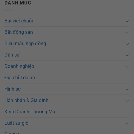
DANH MỤC
Bài viết chuỗi
Bất động sản
Biểu mẫu hợp đồng
Dân sự
Doanh nghiệp
Địa chỉ Tòa án
Hình sự
Hôn nhân & Gia đình
Kinh Doanh Thương Mại
Luật sư giỏi