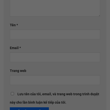
Tên
*
Email
*
Trang web
Lưu tên của tôi, email, và trang web trong trình duyệt
này cho lần bình luận kế tiếp của tôi.