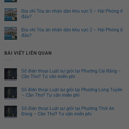
Địa chỉ Tòa án nhân dân khu vực 3 – Hải Phòng ở
đâu?
Địa chỉ Tòa án nhân dân khu vực 2 – Hải Phòng ở
đâu?
BÀI VIẾT LIÊN QUAN
Số điện thoại Luật sư giỏi tại Phường Cái Răng –
Cần Thơ? Tư vấn miễn phí
Số điện thoại Luật sư giỏi tại Phường Long Tuyền
– Cần Thơ? Tư vấn miễn phí
Số điện thoại Luật sư giỏi tại Phường Thới An
Đông – Cần Thơ? Tư vấn miễn phí