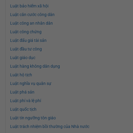
Luật bảo hiểm xã hội
Luật căn cước công dân
Luật công an nhân dân
Luật công chứng
Luật đấu giá tài sản
Luật đầu tư công
Luật giáo dục
Luật hàng không dân dụng
Luật hộ tịch
Luật nghĩa vụ quân sự
Luật phá sản
Luật phí và lệ phí
Luật quốc tịch
Luật tín ngưỡng tôn giáo
Luật trách nhiệm bồi thường của Nhà nước