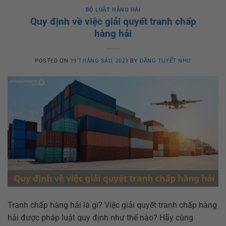
BỘ LUẬT HÀNG HẢI
Quy định về việc giải quyết tranh chấp
hàng hải
POSTED ON
19 THÁNG SÁU, 2023
BY
ĐẶNG TUYẾT NHƯ
Tranh chấp hàng hải là gì? Việc giải quyết tranh chấp hàng
hải được pháp luật quy định như thế nào? Hãy cùng