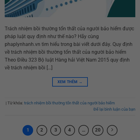
Trách nhiệm bồi thường tổn thất của người bảo hiểm được
pháp luật quy định như thế nào? Hãy cùng
phaplynhanh.vn tìm hiểu trong bài viết dưới đây. Quy định
về trách nhiệm bồi thường tổn thất của người bảo hiểm
Theo Điều 323 Bộ luật Hàng hải Việt Nam 2015 quy định
về trách nhiệm bồi […]
XEM THÊM
→
|
Từ khóa:
trách nhiệm bồi thường tổn thất của người bảo hiểm
Để lại bình luận của bạn
1
2
3
4
…
20