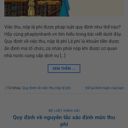
Việc thu, nộp lệ phí được pháp luật quy định như thế nào?
Hãy cùng phaplynhanh.vn tìm hiểu trong bài viết dưới đây.
Quy định về việc thu, nộp lệ phí Lệ phí là khoản tiền được
ấn định mà tổ chức, cá nhân phải nộp khi được cơ quan
nhà nước cung cấp dịch vụ […]
XEM THÊM
→
|
Từ khóa:
Quy định về việc thu nộp lệ phí
Để lại bình luận của bạn
BỘ LUẬT HÀNG HẢI
Quy định về nguyên tắc xác định mức thu
phí