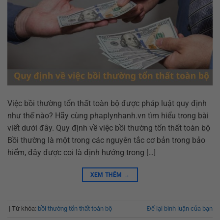
Việc bồi thường tổn thất toàn bộ được pháp luật quy định
như thế nào? Hãy cùng phaplynhanh.vn tìm hiểu trong bài
viết dưới đây. Quy định về việc bồi thường tổn thất toàn bộ
Bồi thường là một trong các nguyên tắc cơ bản trong bảo
hiểm, đây được coi là định hướng trong […]
XEM THÊM
→
|
Từ khóa:
bồi thường tổn thất toàn bộ
Để lại bình luận của bạn