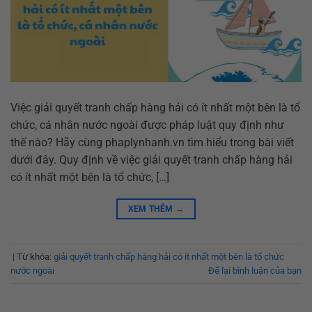
Việc giải quyết tranh chấp hàng hải có ít nhất một bên là tổ
chức, cá nhân nước ngoài được pháp luật quy định như
thế nào? Hãy cùng phaplynhanh.vn tìm hiểu trong bài viết
dưới đây. Quy định về việc giải quyết tranh chấp hàng hải
có ít nhất một bên là tổ chức, […]
XEM THÊM
→
|
Từ khóa:
giải quyết tranh chấp hàng hải có ít nhất một bên là tổ chức
nước ngoài
Để lại bình luận của bạn