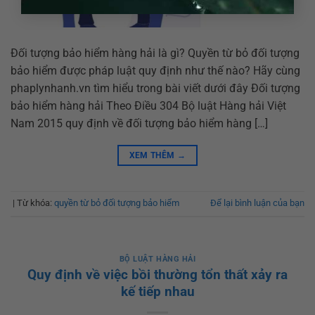
Đối tượng bảo hiểm hàng hải là gì? Quyền từ bỏ đối tượng
bảo hiểm được pháp luật quy định như thế nào? Hãy cùng
phaplynhanh.vn tìm hiểu trong bài viết dưới đây Đối tượng
bảo hiểm hàng hải Theo Điều 304 Bộ luật Hàng hải Việt
Nam 2015 quy định về đối tượng bảo hiểm hàng […]
XEM THÊM
→
|
Từ khóa:
quyền từ bỏ đối tượng bảo hiểm
Để lại bình luận của bạn
BỘ LUẬT HÀNG HẢI
Quy định về việc bồi thường tổn thất xảy ra
kế tiếp nhau