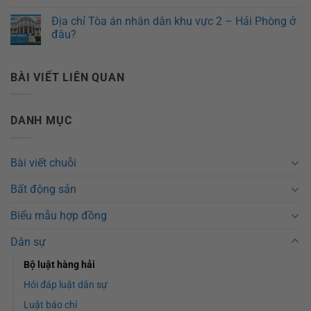
Địa chỉ Tòa án nhân dân khu vực 2 – Hải Phòng ở
đâu?
BÀI VIẾT LIÊN QUAN
DANH MỤC
Bài viết chuỗi
Bất động sản
Biểu mẫu hợp đồng
Dân sự
Bộ luật hàng hải
Hỏi đáp luật dân sự
Luật báo chí