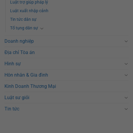
Luật trợ giúp pháp lý
Luật xuất nhập cảnh
Tin tức dân sự
Tố tụng dân sự
Doanh nghiệp
Địa chỉ Tòa án
Hình sự
Hôn nhân & Gia đình
Kinh Doanh Thương Mại
Luật sư giỏi
Tin tức