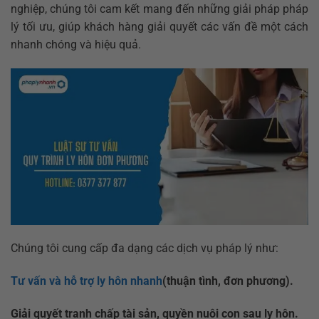
nghiệp, chúng tôi cam kết mang đến những giải pháp pháp
lý tối ưu, giúp khách hàng giải quyết các vấn đề một cách
nhanh chóng và hiệu quả.
Chúng tôi cung cấp đa dạng các dịch vụ pháp lý như:
Tư vấn và hỗ trợ ly hôn nhanh
(thuận tình, đơn phương).
Giải quyết tranh chấp tài sản, quyền nuôi con sau ly hôn.