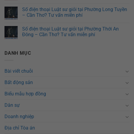
Số điện thoại Luật sư giỏi tại Phường Long Tuyền
– Cần Thơ? Tư vấn miễn phí
Số điện thoại Luật sư giỏi tại Phường Thới An
Đông – Cần Thơ? Tư vấn miễn phí
DANH MỤC
Bài viết chuỗi
Bất động sản
Biểu mẫu hợp đồng
Dân sự
Doanh nghiệp
Địa chỉ Tòa án