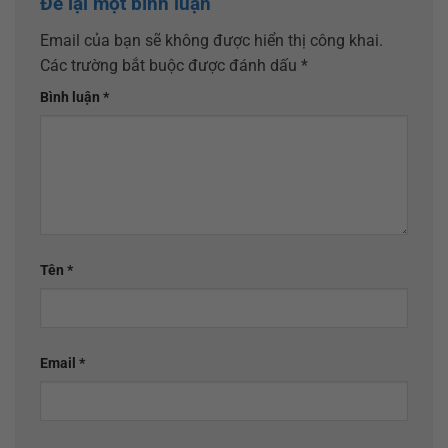
Để lại một bình luận
Email của bạn sẽ không được hiển thị công khai.
Các trường bắt buộc được đánh dấu
*
Bình luận
*
Tên
*
Email
*