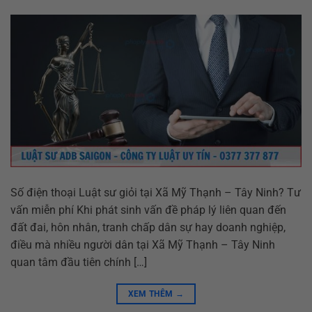
Số điện thoại Luật sư giỏi tại Xã Mỹ Thạnh – Tây Ninh? Tư
vấn miễn phí Khi phát sinh vấn đề pháp lý liên quan đến
đất đai, hôn nhân, tranh chấp dân sự hay doanh nghiệp,
điều mà nhiều người dân tại Xã Mỹ Thạnh – Tây Ninh
quan tâm đầu tiên chính […]
XEM THÊM
→