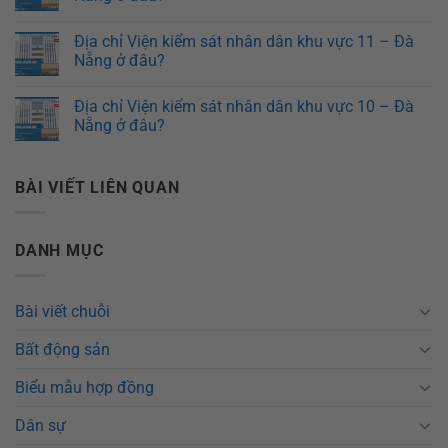
Địa chỉ Viện kiểm sát nhân dân khu vực 11 – Đà
Nẵng ở đâu?
Địa chỉ Viện kiểm sát nhân dân khu vực 10 – Đà
Nẵng ở đâu?
BÀI VIẾT LIÊN QUAN
DANH MỤC
Bài viết chuỗi
Bất động sản
Biểu mẫu hợp đồng
Dân sự