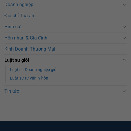
Doanh nghiệp
Địa chỉ Tòa án
Hình sự
Hôn nhân & Gia đình
Kinh Doanh Thương Mại
Luật sư giỏi
Luật sư Doanh nghiệp giỏi
Luật sư tư vấn ly hôn
Tin tức