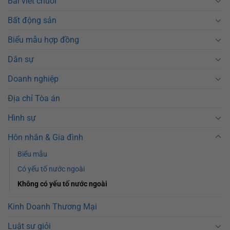
Bài viết chuỗi
Bất động sản
Biểu mẫu hợp đồng
Dân sự
Doanh nghiệp
Địa chỉ Tòa án
Hình sự
Hôn nhân & Gia đình
Biểu mẫu
Có yếu tố nước ngoài
Không có yếu tố nước ngoài
Kinh Doanh Thương Mại
Luật sư giỏi