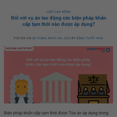
LUẬT LAO ĐỘNG
Đối với vụ án lao động các biện pháp khẩn
cấp tạm thời nào được áp dụng?
POSTED ON
28 THÁNG MƯỜI HAI, 2023
BY
ĐẶNG TUYẾT NHƯ
Biện pháp khẩn cấp tạm thời được Tòa án áp dụng trong