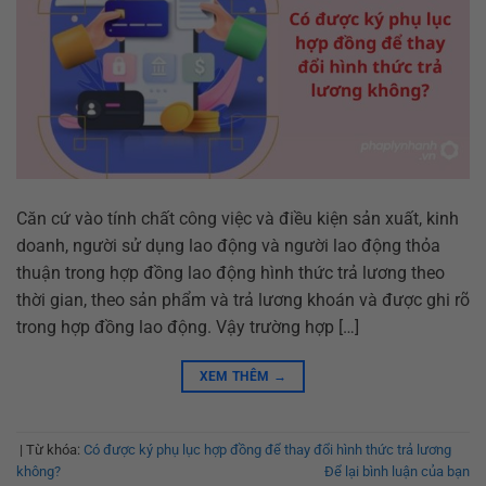
Căn cứ vào tính chất công việc và điều kiện sản xuất, kinh
doanh, người sử dụng lao động và người lao động thỏa
thuận trong hợp đồng lao động hình thức trả lương theo
thời gian, theo sản phẩm và trả lương khoán và được ghi rõ
trong hợp đồng lao động. Vậy trường hợp […]
XEM THÊM
→
|
Từ khóa:
Có được ký phụ lục hợp đồng để thay đổi hình thức trả lương
không?
Để lại bình luận của bạn