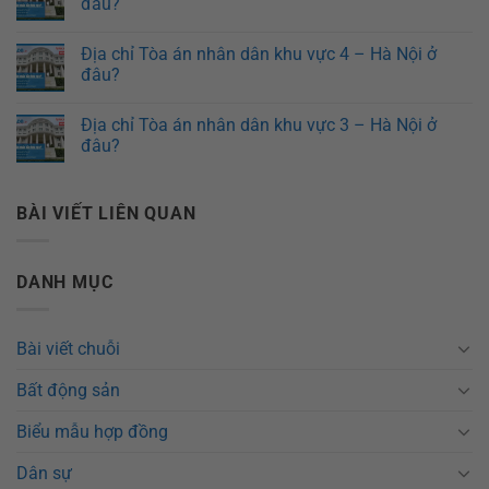
đâu?
Địa chỉ Tòa án nhân dân khu vực 4 – Hà Nội ở
đâu?
Địa chỉ Tòa án nhân dân khu vực 3 – Hà Nội ở
đâu?
BÀI VIẾT LIÊN QUAN
DANH MỤC
Bài viết chuỗi
Bất động sản
Biểu mẫu hợp đồng
Dân sự