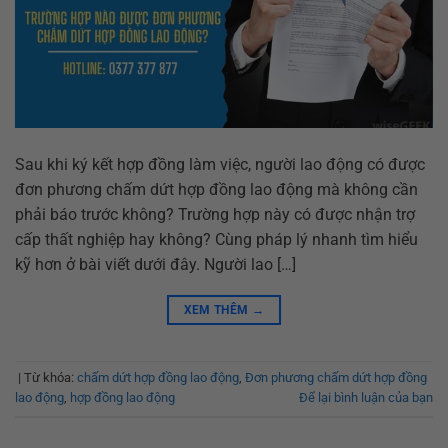
Sau khi ký kết hợp đồng làm việc, người lao động có được
đơn phương chấm dứt hợp đồng lao động mà không cần
phải báo trước không? Trường hợp này có được nhận trợ
cấp thất nghiệp hay không? Cùng pháp lý nhanh tìm hiểu
kỹ hơn ở bài viết dưới đây. Người lao […]
XEM THÊM
→
|
Từ khóa:
chấm dứt hợp đồng lao động
,
Đơn phương chấm dứt hợp đồng
lao động
,
hợp đồng lao động
Để lại bình luận của bạn