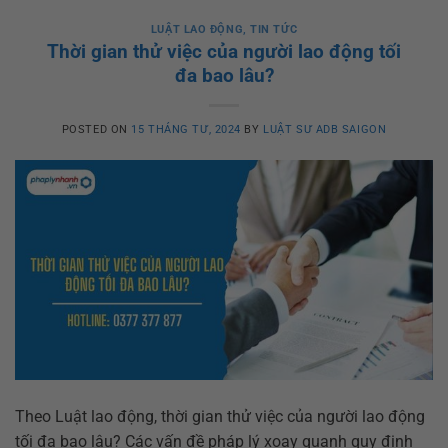
LUẬT LAO ĐỘNG
,
TIN TỨC
Thời gian thử việc của người lao động tối
đa bao lâu?
POSTED ON
15 THÁNG TƯ, 2024
BY
LUẬT SƯ ADB SAIGON
Theo Luật lao động, thời gian thử việc của người lao động
tối đa bao lâu? Các vấn đề pháp lý xoay quanh quy định