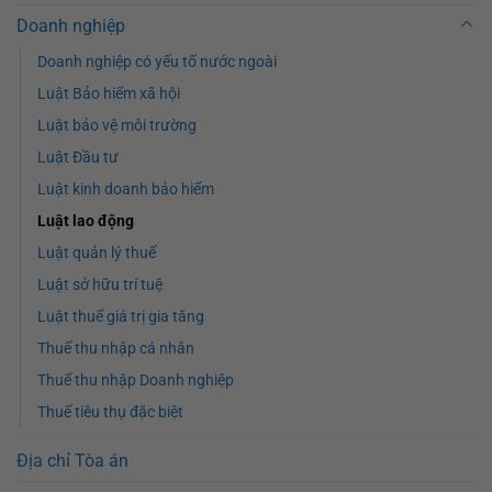
Doanh nghiệp
Doanh nghiệp có yếu tố nước ngoài
Luật Bảo hiểm xã hội
Luật bảo vệ môi trường
Luật Đầu tư
Luật kinh doanh bảo hiểm
Luật lao động
Luật quản lý thuế
Luật sở hữu trí tuệ
Luật thuế giá trị gia tăng
Thuế thu nhập cá nhân
Thuế thu nhập Doanh nghiệp
Thuế tiêu thụ đặc biệt
Địa chỉ Tòa án