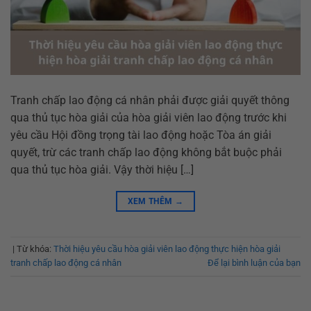
Tranh chấp lao động cá nhân phải được giải quyết thông
qua thủ tục hòa giải của hòa giải viên lao động trước khi
yêu cầu Hội đồng trọng tài lao động hoặc Tòa án giải
quyết, trừ các tranh chấp lao động không bắt buộc phải
qua thủ tục hòa giải. Vậy thời hiệu […]
XEM THÊM
→
|
Từ khóa:
Thời hiệu yêu cầu hòa giải viên lao động thực hiện hòa giải
tranh chấp lao động cá nhân
Để lại bình luận của bạn