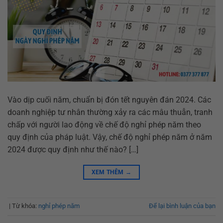
Vào dịp cuối năm, chuẩn bị đón tết nguyên đán 2024. Các
doanh nghiệp tư nhân thường xảy ra các mâu thuẫn, tranh
chấp với người lao động về chế độ nghỉ phép năm theo
quy định của pháp luật. Vậy, chế độ nghỉ phép năm ở năm
2024 được quy định như thế nào? […]
XEM THÊM
→
|
Từ khóa:
nghỉ phép năm
Để lại bình luận của bạn