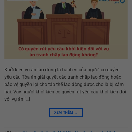
Khởi kiện vụ án lao động là hành vi của người có quyền
yêu cầu Tòa án giải quyết các tranh chấp lao động hoặc
bảo vệ quyền lợi cho tập thể lao động được cho là bị xâm
hại. Vậy người khởi kiện có quyền rút yêu cầu khởi kiện đối
với vụ án […]
XEM THÊM
→