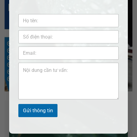
Gửi thông tin