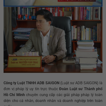
Công ty Luật TNHH ADB SAIGON
(Luật sư ADB SAIGON) là
đơn vị pháp lý uy tín trực thuộc
Đoàn Luật sư Thành phố
Hồ Chí Minh
chuyên cung cấp các giải pháp pháp lý toàn
diện cho cá nhân, doanh nhân và doanh nghiệp trên toàn