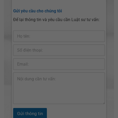
Gửi yêu cầu cho chúng tôi
Để lại thông tin và yêu cầu cần Luật sư tư vấn:
Gửi thông tin