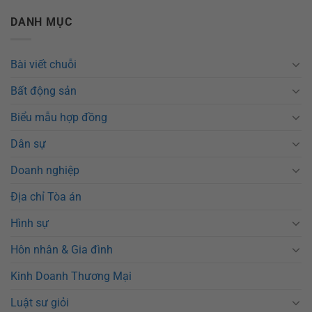
DANH MỤC
Bài viết chuỗi
Bất động sản
Biểu mẫu hợp đồng
Dân sự
Doanh nghiệp
Địa chỉ Tòa án
Hình sự
Hôn nhân & Gia đình
Kinh Doanh Thương Mại
Luật sư giỏi