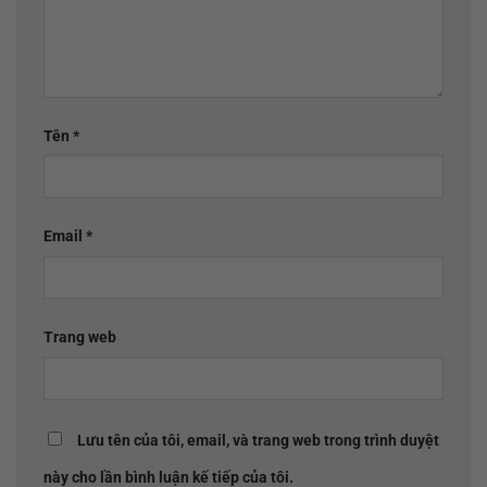
Tên
*
Email
*
Trang web
Lưu tên của tôi, email, và trang web trong trình duyệt
này cho lần bình luận kế tiếp của tôi.