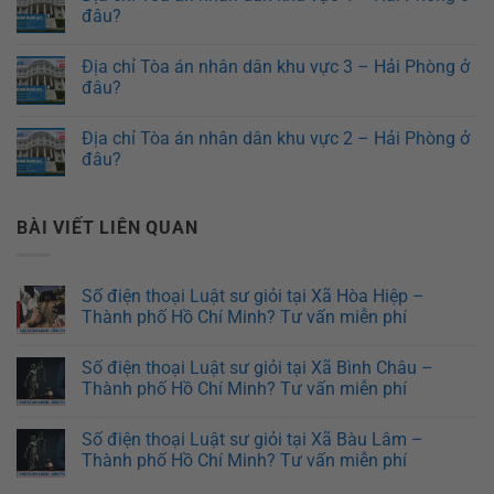
đâu?
Địa chỉ Tòa án nhân dân khu vực 3 – Hải Phòng ở
đâu?
Địa chỉ Tòa án nhân dân khu vực 2 – Hải Phòng ở
đâu?
BÀI VIẾT LIÊN QUAN
Số điện thoại Luật sư giỏi tại Xã Hòa Hiệp –
Thành phố Hồ Chí Minh? Tư vấn miễn phí
Số điện thoại Luật sư giỏi tại Xã Bình Châu –
Thành phố Hồ Chí Minh? Tư vấn miễn phí
Số điện thoại Luật sư giỏi tại Xã Bàu Lâm –
Thành phố Hồ Chí Minh? Tư vấn miễn phí