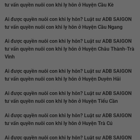
tư vấn quyền nuôi con khi ly hôn ở Huyện Cầu Kè
Ai được quyền nuôi con khi ly hôn? Luật sư ADB SAIGON
tư vấn quyền nuôi con khi ly hôn ở Huyện Cầu Ngang
Ai được quyền nuôi con khi ly hôn? Luật sư ADB SAIGON
tư vấn quyền nuôi con khi ly hôn ở Huyện Châu Thành-Trà
Vinh
Ai được quyền nuôi con khi ly hôn? Luật sư ADB SAIGON
tư vấn quyền nuôi con khi ly hôn ở Huyện Duyên Hải
Ai được quyền nuôi con khi ly hôn? Luật sư ADB SAIGON
tư vấn quyền nuôi con khi ly hôn ở Huyện Tiểu Cần
Ai được quyền nuôi con khi ly hôn? Luật sư ADB SAIGON
tư vấn quyền nuôi con khi ly hôn ở Huyện Trà Cú
Ai được quyền nuôi con khi ly hôn? Luật sư ADB SAIGON