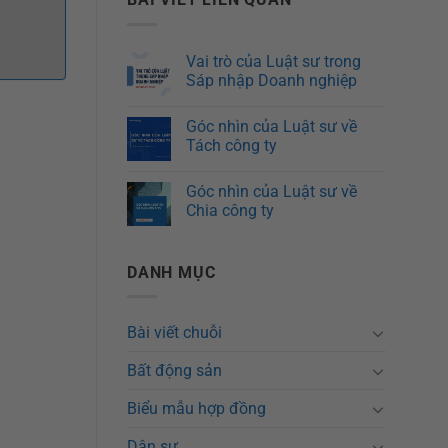
Vai trò của Luật sư trong
Sáp nhập Doanh nghiệp
Góc nhìn của Luật sư về
Tách công ty
Góc nhìn của Luật sư về
Chia công ty
DANH MỤC
Bài viết chuỗi
Bất động sản
Biểu mẫu hợp đồng
Dân sự