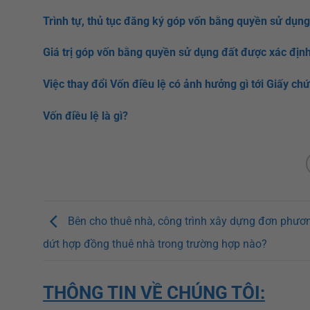
Trình tự, thủ tục đăng ký góp vốn bằng quyền sử dụng
Giá trị góp vốn bằng quyền sử dụng đất được xác địn
Việc thay đổi Vốn điều lệ có ảnh hưởng gì tới Giấy 
Vốn điều lệ là gì?
Bên cho thuê nhà, công trình xây dựng đơn phư
dứt hợp đồng thuê nhà trong trường hợp nào?
THÔNG TIN VỀ CHÚNG TÔI: