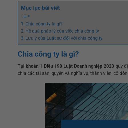
Mục lục bài viết
Chia công ty là gì?
Hệ quả pháp lý của việc chia công ty
Lưu ý của Luật sư đối với chia công ty
Chia công ty là gì?
Tại
khoản 1 Điều 198 Luật Doanh nghiệp 2020
quy đị
chia các tài sản, quyền và nghĩa vụ, thành viên, cổ đô