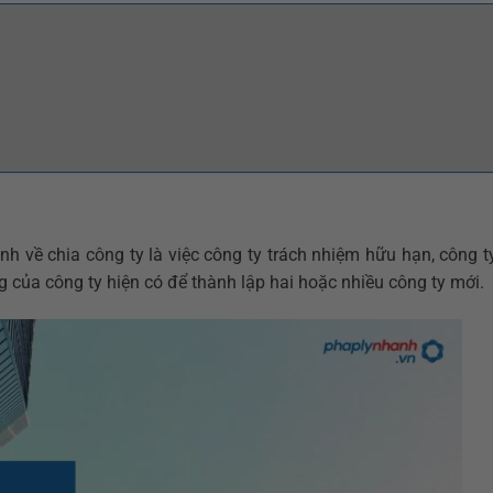
nh về chia công ty là việc công ty trách nhiệm hữu hạn, công 
ng của công ty hiện có để thành lập hai hoặc nhiều công ty mới.