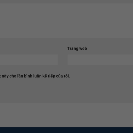
Trang web
 này cho lần bình luận kế tiếp của tôi.