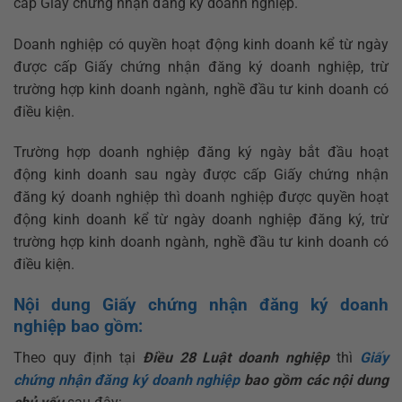
cấp Giấy chứng nhận đăng ký doanh nghiệp.
Doanh nghiệp có quyền hoạt động kinh doanh kể từ ngày
được cấp Giấy chứng nhận đăng ký doanh nghiệp, trừ
trường hợp kinh doanh ngành, nghề đầu tư kinh doanh có
điều kiện.
Trường hợp doanh nghiệp đăng ký ngày bắt đầu hoạt
động kinh doanh sau ngày được cấp Giấy chứng nhận
đăng ký doanh nghiệp thì doanh nghiệp được quyền hoạt
động kinh doanh kể từ ngày doanh nghiệp đăng ký, trừ
trường hợp kinh doanh ngành, nghề đầu tư kinh doanh có
điều kiện.
Nội dung Giấy chứng nhận đăng ký doanh
nghiệp bao gồm:
Theo quy định tại
Điều 28 Luật doanh nghiệp
thì
Giấy
chứng nhận đăng ký doanh nghiệp
bao gồm các nội dung