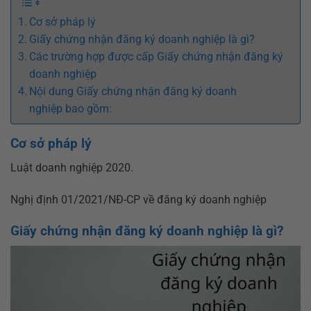
Cơ sở pháp lý
Giấy chứng nhận đăng ký doanh nghiệp là gì?
Các trường hợp được cấp Giấy chứng nhận đăng ký
doanh nghiệp
Nội dung Giấy chứng nhận đăng ký doanh
nghiệp bao gồm:
Cơ sở pháp lý
Luật doanh nghiệp 2020.
Nghị định 01/2021/NĐ-CP về đăng ký doanh nghiệp
Giấy chứng nhận đăng ký doanh nghiệp là gì?