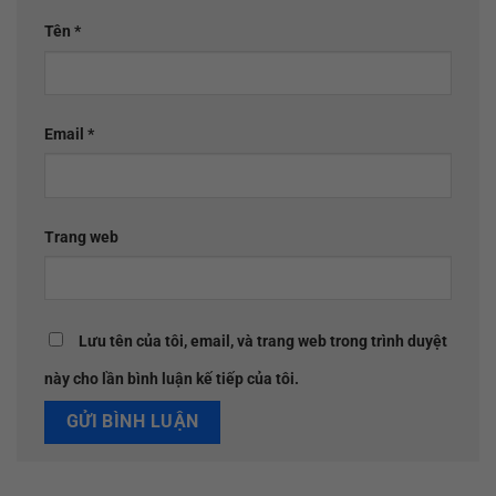
Tên
*
Email
*
Trang web
Lưu tên của tôi, email, và trang web trong trình duyệt
này cho lần bình luận kế tiếp của tôi.