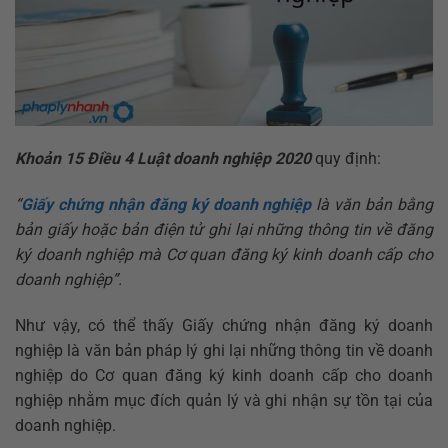
Khoản 15 Điều 4 Luật doanh nghiệp 2020
quy định:
“
Giấy chứng nhận đăng ký doanh nghiệp
là văn bản bằng
bản giấy hoặc bản điện tử ghi lại những thông tin về đăng
ký doanh nghiệp mà Cơ quan đăng ký kinh doanh cấp cho
doanh nghiệp”.
Như vậy, có thể thấy Giấy chứng nhận đăng ký doanh
nghiệp là văn bản pháp lý ghi lại những thông tin về doanh
nghiệp do Cơ quan đăng ký kinh doanh cấp cho doanh
nghiệp nhằm mục đích quản lý và ghi nhận sự tồn tại của
doanh nghiệp.