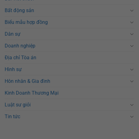
Bất động sản
Biểu mẫu hợp đồng
Dân sự
Doanh nghiệp
Địa chỉ Tòa án
Hình sự
Hôn nhân & Gia đình
Kinh Doanh Thương Mại
Luật sư giỏi
Tin tức