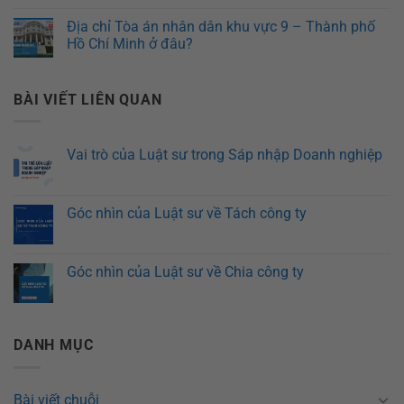
Địa chỉ Tòa án nhân dân khu vực 9 – Thành phố
Hồ Chí Minh ở đâu?
BÀI VIẾT LIÊN QUAN
Vai trò của Luật sư trong Sáp nhập Doanh nghiệp
Góc nhìn của Luật sư về Tách công ty
Góc nhìn của Luật sư về Chia công ty
DANH MỤC
Bài viết chuỗi