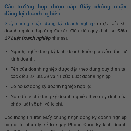
Các trường hợp được cấp Giấy chứng nhận
đăng ký doanh nghiệp
Giấy chứng nhận đăng ký doanh nghiệp
được cấp khi
doanh nghiệp đáp ứng đủ các điều kiện quy định tại
Điều
27 Luật Doanh nghiệp
như sau:
Ngành, nghề đăng ký kinh doanh không bị cấm đầu tư
kinh doanh;
Tên của doanh nghiệp được đặt theo đúng quy định tại
các điều 37, 38, 39 và 41 của Luật doanh nghiệp;
Có hồ sơ đăng ký doanh nghiệp hợp lệ;
Nộp đủ lệ phí đăng ký doanh nghiệp theo quy định của
pháp luật về phí và lệ phí.
Các thông tin trên Giấy chứng nhận đăng ký doanh nghiệp
có giá trị pháp lý kể từ ngày Phòng Đăng ký kinh doanh