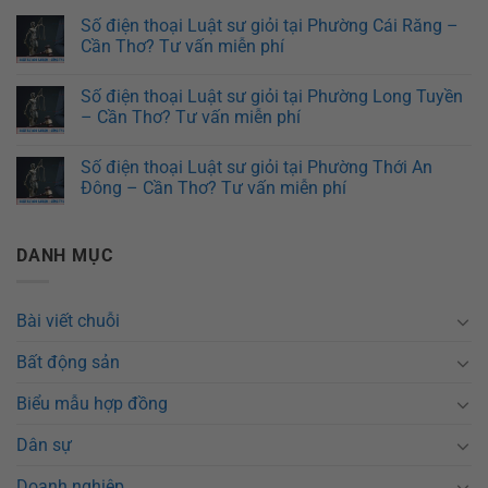
Số điện thoại Luật sư giỏi tại Phường Cái Răng –
Cần Thơ? Tư vấn miễn phí
Số điện thoại Luật sư giỏi tại Phường Long Tuyền
– Cần Thơ? Tư vấn miễn phí
Số điện thoại Luật sư giỏi tại Phường Thới An
Đông – Cần Thơ? Tư vấn miễn phí
DANH MỤC
Bài viết chuỗi
Bất động sản
Biểu mẫu hợp đồng
Dân sự
Doanh nghiệp