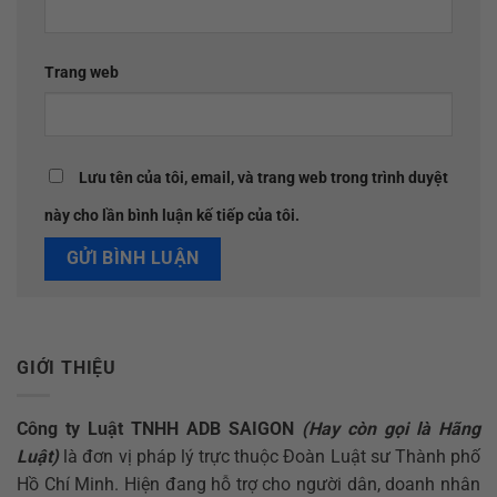
Trang web
Lưu tên của tôi, email, và trang web trong trình duyệt
này cho lần bình luận kế tiếp của tôi.
GIỚI THIỆU
Công ty Luật TNHH ADB SAIGON
(Hay còn gọi là Hãng
Luật)
là đơn vị pháp lý trực thuộc Đoàn Luật sư Thành phố
Hồ Chí Minh. Hiện đang hỗ trợ cho người dân, doanh nhân