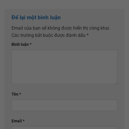
Để lại một bình luận
Email của bạn sẽ không được hiển thị công khai.
Các trường bắt buộc được đánh dấu
*
Bình luận
*
Tên
*
Email
*