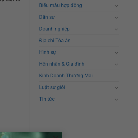
Biểu mẫu hợp đồng
Dân sự
Doanh nghiệp
Địa chỉ Tòa án
Hình sự
Hôn nhân & Gia đình
Kinh Doanh Thương Mại
Luật sư giỏi
Tin tức