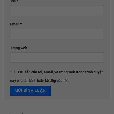
Tên
*
Email
*
Trang web
Lưu tên của tôi, email, và trang web trong trình duyệt
này cho lần bình luận kế tiếp của tôi.