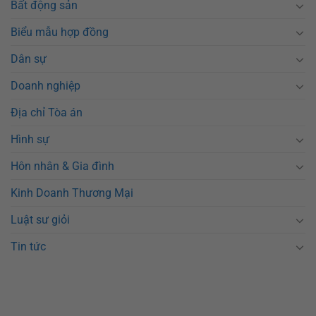
Bất động sản
Biểu mẫu hợp đồng
Dân sự
Doanh nghiệp
Địa chỉ Tòa án
Hình sự
Hôn nhân & Gia đình
Kinh Doanh Thương Mại
Luật sư giỏi
Tin tức