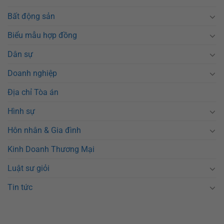
Bất động sản
Biểu mẫu hợp đồng
Dân sự
Doanh nghiệp
Địa chỉ Tòa án
Hình sự
Hôn nhân & Gia đình
Kinh Doanh Thương Mại
Luật sư giỏi
Tin tức