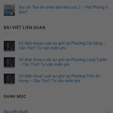
Địa chỉ Tòa án nhân dân khu vực 2 – Hải Phòng ở
đâu?
BÀI VIẾT LIÊN QUAN
Số điện thoại Luật sư giỏi tại Phường Cái Răng –
Cần Thơ? Tư vấn miễn phí
Số điện thoại Luật sư giỏi tại Phường Long Tuyền
– Cần Thơ? Tư vấn miễn phí
Số điện thoại Luật sư giỏi tại Phường Thới An
Đông – Cần Thơ? Tư vấn miễn phí
DANH MỤC
Bài viết chuỗi