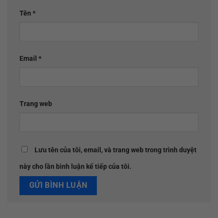
Tên
*
Email
*
Trang web
Lưu tên của tôi, email, và trang web trong trình duyệt
này cho lần bình luận kế tiếp của tôi.