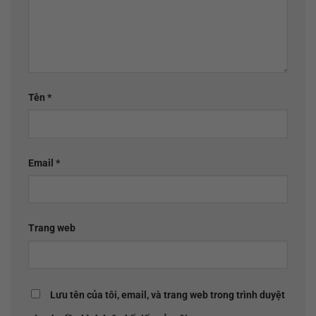
Tên
*
Email
*
Trang web
Lưu tên của tôi, email, và trang web trong trình duyệt