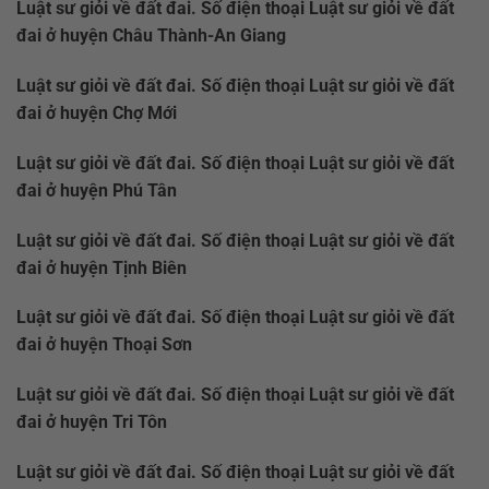
Luật sư giỏi về đất đai. Số điện thoại Luật sư giỏi về đất
đai ở huyện Châu Thành-An Giang
Luật sư giỏi về đất đai. Số điện thoại Luật sư giỏi về đất
đai ở huyện Chợ Mới
Luật sư giỏi về đất đai. Số điện thoại Luật sư giỏi về đất
đai ở huyện Phú Tân
Luật sư giỏi về đất đai. Số điện thoại Luật sư giỏi về đất
đai ở huyện Tịnh Biên
Luật sư giỏi về đất đai. Số điện thoại Luật sư giỏi về đất
đai ở huyện Thoại Sơn
Luật sư giỏi về đất đai. Số điện thoại Luật sư giỏi về đất
đai ở huyện Tri Tôn
Luật sư giỏi về đất đai. Số điện thoại Luật sư giỏi về đất