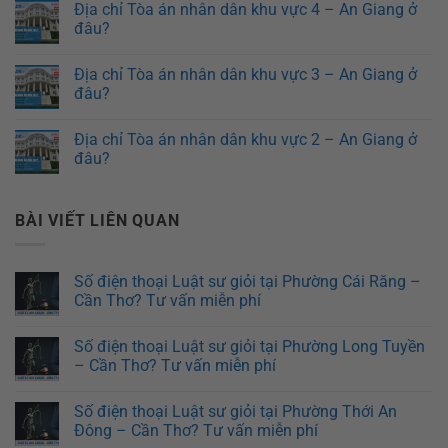
Địa chỉ Tòa án nhân dân khu vực 4 – An Giang ở
đâu?
Địa chỉ Tòa án nhân dân khu vực 3 – An Giang ở
đâu?
Địa chỉ Tòa án nhân dân khu vực 2 – An Giang ở
đâu?
BÀI VIẾT LIÊN QUAN
Số điện thoại Luật sư giỏi tại Phường Cái Răng –
Cần Thơ? Tư vấn miễn phí
Số điện thoại Luật sư giỏi tại Phường Long Tuyền
– Cần Thơ? Tư vấn miễn phí
Số điện thoại Luật sư giỏi tại Phường Thới An
Đông – Cần Thơ? Tư vấn miễn phí