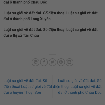
đai ở thành phố Châu Đốc
Luật sư giỏi về đất đai. Số điện thoại Luật sư giỏi về đất
đai ở thành phố Long Xuyên
Luật sư giỏi về đất đai. Số điện thoại Luật sư giỏi về đất
đai ở thị xã Tân Châu
…..
Luật sư giỏi về đất đai. Số
Luật sư giỏi về đất đai. Số
điện thoại Luật sư giỏi về đất
điện thoại Luật sư giỏi về đất
đai ở huyện Thoại Sơn
đai ở thành phố Châu Đốc