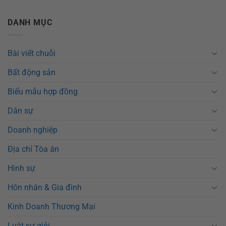
DANH MỤC
Bài viết chuỗi
Bất động sản
Biểu mẫu hợp đồng
Dân sự
Doanh nghiệp
Địa chỉ Tòa án
Hình sự
Hôn nhân & Gia đình
Kinh Doanh Thương Mại
Luật sư giỏi