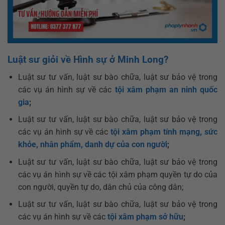
Luật sư giỏi về Hình sự ở Minh Long?
Luật sư tư vấn, luật sư bào chữa, luật sư bảo vệ trong
các vụ án hình sự về các
tội xâm phạm an ninh quốc
gia
;
Luật sư tư vấn, luật sư bào chữa, luật sư bảo vệ trong
các vụ án hình sự về các
tội xâm phạm tính mạng, sức
khỏe, nhân phẩm, danh dự của con người
;
Luật sư tư vấn, luật sư bào chữa, luật sư bảo vệ trong
các vụ án hình sự về các tội xâm phạm quyền tự do của
con người, quyền tự do, dân chủ của công dân;
Luật sư tư vấn, luật sư bào chữa, luật sư bảo vệ trong
các vụ án hình sự về các
tội xâm phạm sở hữu
;