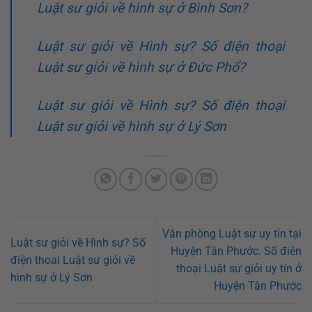
Luật sư giỏi về hình sự ở Bình Sơn?
Luật sư giỏi về Hình sự? Số điện thoại
Luật sư giỏi về hình sự ở Đức Phổ?
Luật sư giỏi về Hình sự? Số điện thoại
Luật sư giỏi về hình sự ở Lý Sơn
Văn phòng Luật sư uy tín tại
Luật sư giỏi về Hình sự? Số
Huyện Tân Phước. Số điện
điện thoại Luật sư giỏi về
thoại Luật sư giỏi uy tín ở
hình sự ở Lý Sơn
Huyện Tân Phước