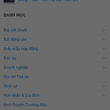
DANH MỤC
Bài viết chuỗi
Bất động sản
Biểu mẫu hợp đồng
Dân sự
Doanh nghiệp
Địa chỉ Tòa án
Hình sự
Hôn nhân & Gia đình
Kinh Doanh Thương Mại