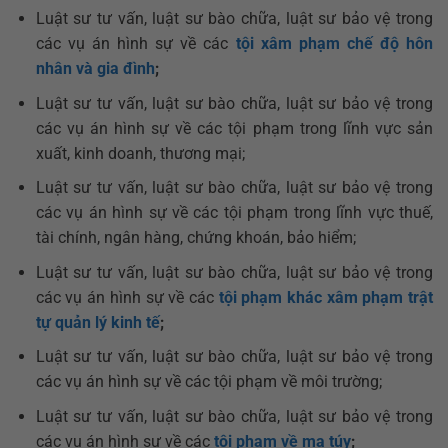
Luật sư tư vấn, luật sư bào chữa, luật sư bảo vệ trong
các vụ án hình sự về các
tội xâm phạm chế độ hôn
nhân và gia đình
;
Luật sư tư vấn, luật sư bào chữa, luật sư bảo vệ trong
các vụ án hình sự về các tội phạm trong lĩnh vực sản
xuất, kinh doanh, thương mại;
Luật sư tư vấn, luật sư bào chữa, luật sư bảo vệ trong
các vụ án hình sự về các tội phạm trong lĩnh vực thuế,
tài chính, ngân hàng, chứng khoán, bảo hiểm;
Luật sư tư vấn, luật sư bào chữa, luật sư bảo vệ trong
các vụ án hình sự về các
tội phạm khác xâm phạm trật
tự quản lý kinh tế
;
Luật sư tư vấn, luật sư bào chữa, luật sư bảo vệ trong
các vụ án hình sự về các tội phạm về môi trường;
Luật sư tư vấn, luật sư bào chữa, luật sư bảo vệ trong
các vụ án hình sự về các
tội phạm về ma túy
;