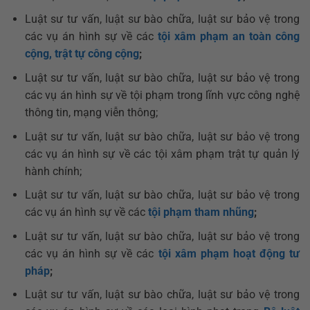
Luật sư tư vấn, luật sư bào chữa, luật sư bảo vệ trong
các vụ án hình sự về các
tội xâm phạm an toàn công
cộng, trật tự công cộng
;
Luật sư tư vấn, luật sư bào chữa, luật sư bảo vệ trong
các vụ án hình sự về tội phạm trong lĩnh vực công nghệ
thông tin, mạng viễn thông;
Luật sư tư vấn, luật sư bào chữa, luật sư bảo vệ trong
các vụ án hình sự về các tội xâm phạm trật tự quản lý
hành chính;
Luật sư tư vấn, luật sư bào chữa, luật sư bảo vệ trong
các vụ án hình sự về các
tội phạm tham nhũng
;
Luật sư tư vấn, luật sư bào chữa, luật sư bảo vệ trong
các vụ án hình sự về các
tội xâm phạm hoạt động tư
pháp
;
Luật sư tư vấn, luật sư bào chữa, luật sư bảo vệ trong