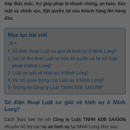
đáp thắc mắc, trợ giúp pháp lý nhanh chóng, an toàn, bảo
mật và chính xác, đặt quyền lợi của khách hàng lên hàng
đầu.
Mục lục bài viết
Số điện thoại Luật sư giỏi về hình sự ở Minh Long?
Lợi ích khi thuê Luật sư bảo vệ quyền và lợi ích hợp
pháp ở Minh Long?
Luật sư giỏi về Hình sự ở Minh Long?
Vai trò quan trọng của Luật sư ở Minh Long?
Thông tin Công ty Luật TNHH ADB SAIGON?
Số điện thoại Luật sư giỏi về hình sự ở Minh
Long?
Cách thức liên hệ với
Công ty Luật TNHH ADB SAIGON
chuyên hỗ trợ các
vụ án hình sự
tại Minh Long như sau: