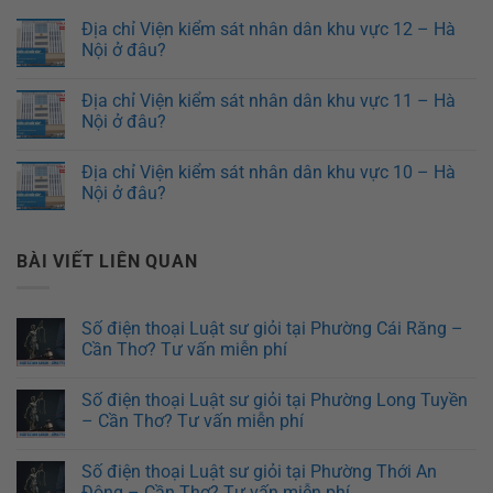
Địa chỉ Viện kiểm sát nhân dân khu vực 12 – Hà
Nội ở đâu?
Địa chỉ Viện kiểm sát nhân dân khu vực 11 – Hà
Nội ở đâu?
Địa chỉ Viện kiểm sát nhân dân khu vực 10 – Hà
Nội ở đâu?
BÀI VIẾT LIÊN QUAN
Số điện thoại Luật sư giỏi tại Phường Cái Răng –
Cần Thơ? Tư vấn miễn phí
Số điện thoại Luật sư giỏi tại Phường Long Tuyền
– Cần Thơ? Tư vấn miễn phí
Số điện thoại Luật sư giỏi tại Phường Thới An
Đông – Cần Thơ? Tư vấn miễn phí