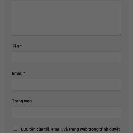
Tên
*
Email
*
Trang web
Lưu tên của tôi, email, và trang web trong trình duyệt