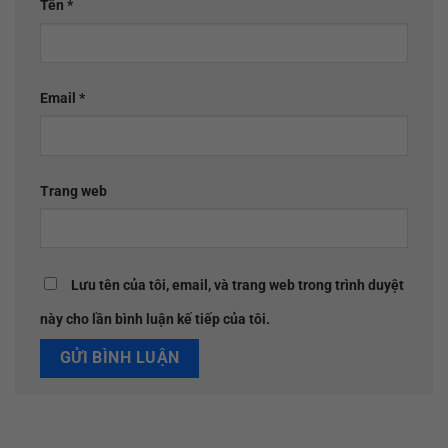
Tên
*
Email
*
Trang web
Lưu tên của tôi, email, và trang web trong trình duyệt
này cho lần bình luận kế tiếp của tôi.