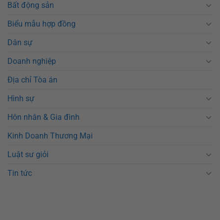
Bất động sản
Biểu mẫu hợp đồng
Dân sự
Doanh nghiệp
Địa chỉ Tòa án
Hình sự
Hôn nhân & Gia đình
Kinh Doanh Thương Mại
Luật sư giỏi
Tin tức