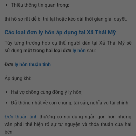
Thiếu thông tin quan trọng;
thì hồ sơ rất dễ bị trả lại hoặc kéo dài thời gian giải quyết.
Các loại đơn ly hôn áp dụng tại Xã Thái Mỹ
Tùy từng trường hợp cụ thể, người dân tại Xã Thái Mỹ sẽ
sử dụng
một trong hai loại đơn
ly hôn
sau:
Đơn
ly hôn thuận tình
Áp dụng khi:
Hai vợ chồng cùng đồng ý ly hôn;
Đã thống nhất về con chung, tài sản, nghĩa vụ tài chính.
Đơn thuận tình
thường có nội dung ngắn gọn hơn nhưng
vẫn phải thể hiện rõ sự tự nguyện và thỏa thuận của hai
bên.