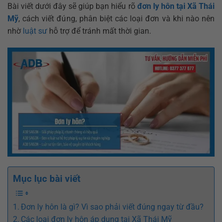
Bài viết dưới đây sẽ giúp bạn hiểu rõ
đơn ly hôn tại Xã Thái
Mỹ
, cách viết đúng, phân biệt các loại đơn và khi nào nên
nhờ
luật sư
hỗ trợ để tránh mất thời gian.
Mục lục bài viết
Đơn ly hôn là gì? Vì sao phải viết đúng ngay từ đầu?
Các loại đơn ly hôn áp dụng tại Xã Thái Mỹ