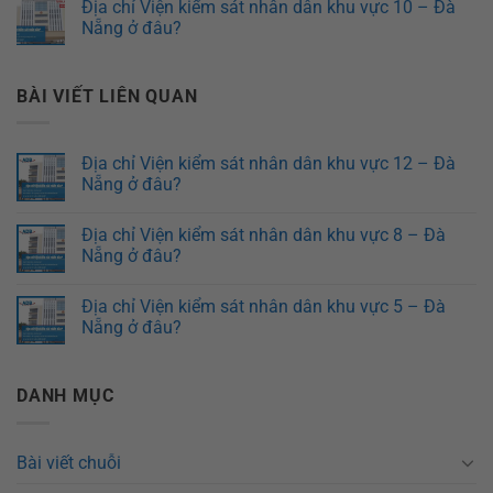
Địa chỉ Viện kiểm sát nhân dân khu vực 10 – Đà
Nẵng ở đâu?
BÀI VIẾT LIÊN QUAN
Địa chỉ Viện kiểm sát nhân dân khu vực 12 – Đà
Nẵng ở đâu?
Địa chỉ Viện kiểm sát nhân dân khu vực 8 – Đà
Nẵng ở đâu?
Địa chỉ Viện kiểm sát nhân dân khu vực 5 – Đà
Nẵng ở đâu?
DANH MỤC
Bài viết chuỗi