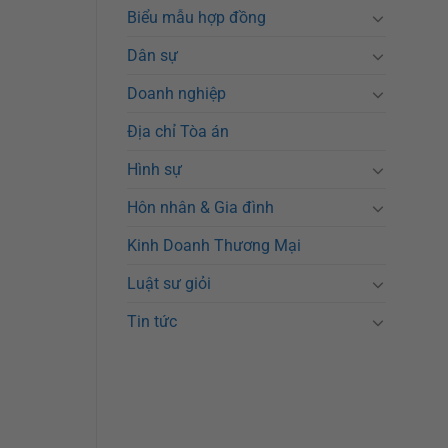
Biểu mẫu hợp đồng
Dân sự
Doanh nghiệp
Địa chỉ Tòa án
Hình sự
Hôn nhân & Gia đình
Kinh Doanh Thương Mại
Luật sư giỏi
Tin tức