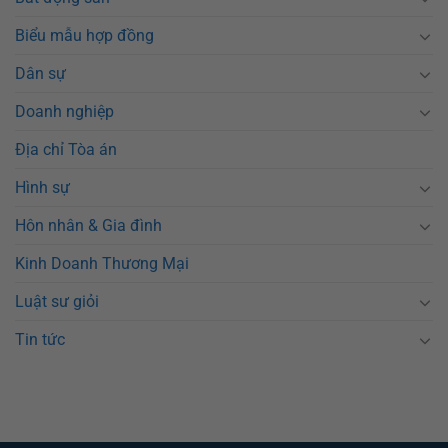
Biểu mẫu hợp đồng
Dân sự
Doanh nghiệp
Địa chỉ Tòa án
Hình sự
Hôn nhân & Gia đình
Kinh Doanh Thương Mại
Luật sư giỏi
Tin tức