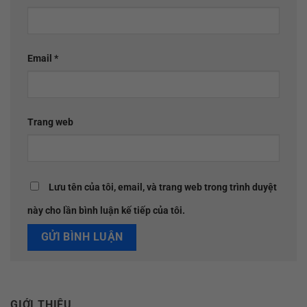
Email
*
Trang web
Lưu tên của tôi, email, và trang web trong trình duyệt
này cho lần bình luận kế tiếp của tôi.
GIỚI THIỆU