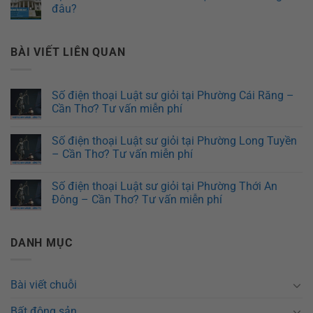
đâu?
BÀI VIẾT LIÊN QUAN
Số điện thoại Luật sư giỏi tại Phường Cái Răng –
Cần Thơ? Tư vấn miễn phí
Số điện thoại Luật sư giỏi tại Phường Long Tuyền
– Cần Thơ? Tư vấn miễn phí
Số điện thoại Luật sư giỏi tại Phường Thới An
Đông – Cần Thơ? Tư vấn miễn phí
DANH MỤC
Bài viết chuỗi
Bất động sản