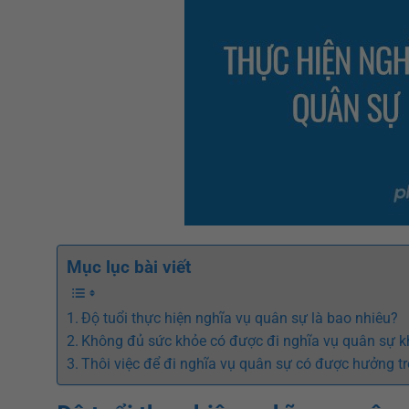
Mục lục bài viết
Độ tuổi thực hiện nghĩa vụ quân sự là bao nhiêu?
Không đủ sức khỏe có được đi nghĩa vụ quân sự 
Thôi việc để đi nghĩa vụ quân sự có được hưởng t