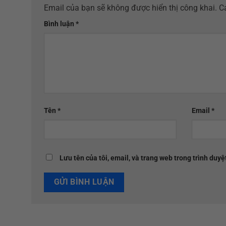
Email của bạn sẽ không được hiển thị công khai.
C
Bình luận
*
Tên
*
Email
*
Lưu tên của tôi, email, và trang web trong trình duyệt