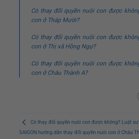
Có thay đổi quyền nuôi con được khôn
con ở Tháp Mười?
Có thay đổi quyền nuôi con được khôn
con ở Thị xã Hồng Ngự?
Có thay đổi quyền nuôi con được khôn
con ở Châu Thành A?
Có thay đổi quyền nuôi con được không? Luật s
SAIGON hướng dẫn thay đổi quyền nuôi con ở Châu T