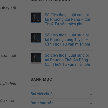
 thay đổi
Số điện thoại Luật sư giỏi
tại Phường Cái Răng – Cần
Thơ? Tư vấn miễn phí
Số điện thoại Luật sư giỏi
tại Phường Long Tuyền –
Cần Thơ? Tư vấn miễn phí
Số điện thoại Luật sư giỏi
 sóc, nuôi
tại Phường Thới An Đông –
Cần Thơ? Tư vấn miễn phí
DANH MỤC
quyết định
Bài viết chuỗi
hức khác.
Bất động sản