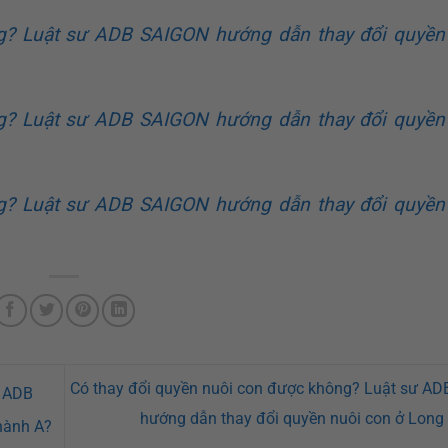
g? Luật sư ADB SAIGON hướng dẫn thay đổi quyền
g? Luật sư ADB SAIGON hướng dẫn thay đổi quyền
g? Luật sư ADB SAIGON hướng dẫn thay đổi quyền
Có thay đổi quyền nuôi con được không? Luật sư A
ư ADB
hướng dẫn thay đổi quyền nuôi con ở Lon
hành A?