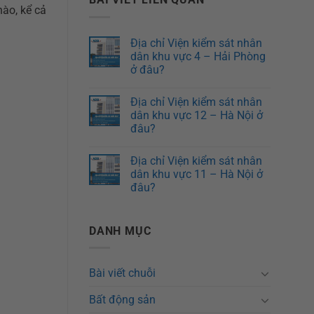
ào, kể cả
Địa chỉ Viện kiểm sát nhân
dân khu vực 4 – Hải Phòng
ở đâu?
Địa chỉ Viện kiểm sát nhân
dân khu vực 12 – Hà Nội ở
đâu?
Địa chỉ Viện kiểm sát nhân
dân khu vực 11 – Hà Nội ở
đâu?
DANH MỤC
Bài viết chuỗi
Bất động sản