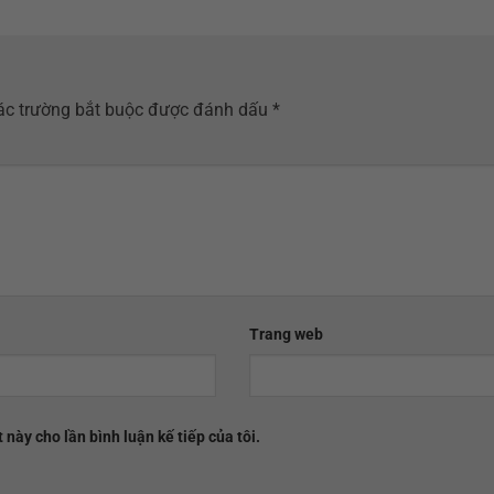
ác trường bắt buộc được đánh dấu
*
Trang web
 này cho lần bình luận kế tiếp của tôi.