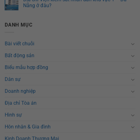
Nẵng ở đâu?
DANH MỤC
Bài viết chuỗi
Bất động sản
Biểu mẫu hợp đồng
Dân sự
Doanh nghiệp
Địa chỉ Tòa án
Hình sự
Hôn nhân & Gia đình
Kinh Doanh Thương Mại