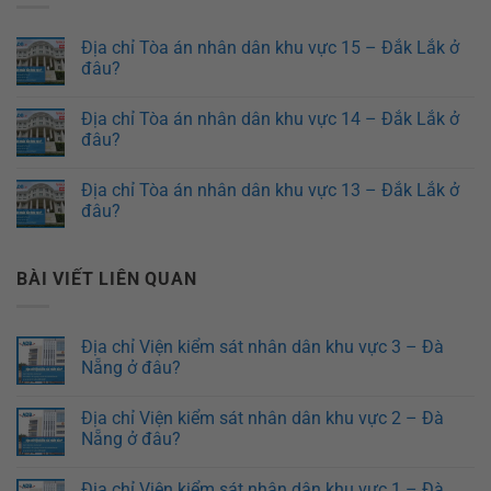
Địa chỉ Tòa án nhân dân khu vực 15 – Đắk Lắk ở
đâu?
Địa chỉ Tòa án nhân dân khu vực 14 – Đắk Lắk ở
đâu?
Địa chỉ Tòa án nhân dân khu vực 13 – Đắk Lắk ở
đâu?
BÀI VIẾT LIÊN QUAN
Địa chỉ Viện kiểm sát nhân dân khu vực 3 – Đà
Nẵng ở đâu?
Địa chỉ Viện kiểm sát nhân dân khu vực 2 – Đà
Nẵng ở đâu?
Địa chỉ Viện kiểm sát nhân dân khu vực 1 – Đà