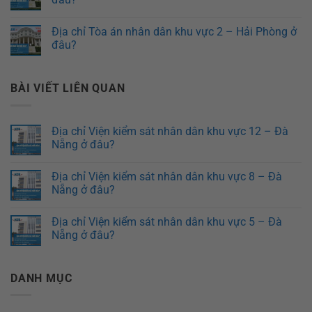
Địa chỉ Tòa án nhân dân khu vực 2 – Hải Phòng ở
đâu?
BÀI VIẾT LIÊN QUAN
Địa chỉ Viện kiểm sát nhân dân khu vực 12 – Đà
Nẵng ở đâu?
Địa chỉ Viện kiểm sát nhân dân khu vực 8 – Đà
Nẵng ở đâu?
Địa chỉ Viện kiểm sát nhân dân khu vực 5 – Đà
Nẵng ở đâu?
DANH MỤC