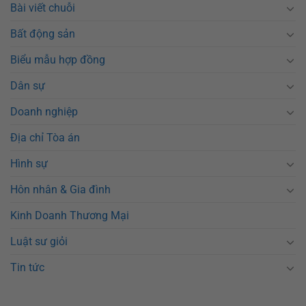
Bài viết chuỗi
Bất động sản
Biểu mẫu hợp đồng
Dân sự
Doanh nghiệp
Địa chỉ Tòa án
Hình sự
Hôn nhân & Gia đình
Kinh Doanh Thương Mại
Luật sư giỏi
Tin tức