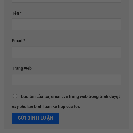
Tên
*
Email
*
Trang web
Lưu tên của tôi, email, và trang web trong trình duyệt
này cho lần bình luận kế tiếp của tôi.