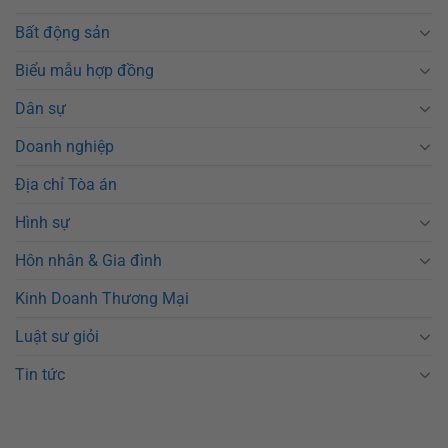
Bất động sản
Biểu mẫu hợp đồng
Dân sự
Doanh nghiệp
Địa chỉ Tòa án
Hình sự
Hôn nhân & Gia đình
Kinh Doanh Thương Mại
Luật sư giỏi
Tin tức