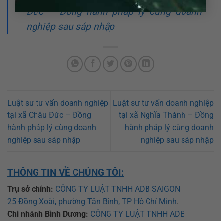
Đức – Đồng hành pháp lý cùng doanh
nghiệp sau sáp nhập
Luật sư tư vấn doanh nghiệp
Luật sư tư vấn doanh nghiệp
tại xã Châu Đức – Đồng
tại xã Nghĩa Thành – Đồng
hành pháp lý cùng doanh
hành pháp lý cùng doanh
nghiệp sau sáp nhập
nghiệp sau sáp nhập
THÔNG TIN VỀ CHÚNG TÔI:
Trụ sở chính:
CÔNG TY LUẬT TNHH ADB SAIGON
25 Đồng Xoài, phường Tân Bình, TP Hồ Chí Minh
.
Chi nhánh Bình Dương:
CÔNG TY LUẬT TNHH ADB