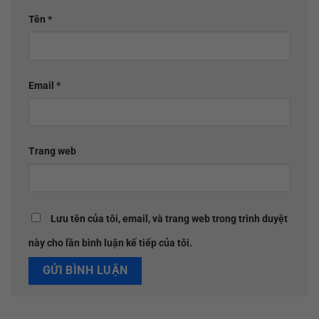
Tên
*
Email
*
Trang web
Lưu tên của tôi, email, và trang web trong trình duyệt
này cho lần bình luận kế tiếp của tôi.