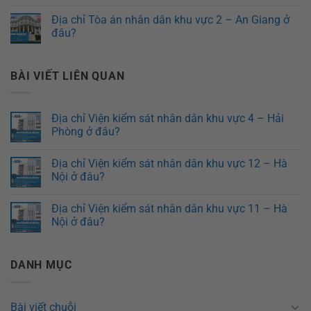
Địa chỉ Tòa án nhân dân khu vực 2 – An Giang ở
đâu?
BÀI VIẾT LIÊN QUAN
Địa chỉ Viện kiểm sát nhân dân khu vực 4 – Hải
Phòng ở đâu?
Địa chỉ Viện kiểm sát nhân dân khu vực 12 – Hà
Nội ở đâu?
Địa chỉ Viện kiểm sát nhân dân khu vực 11 – Hà
Nội ở đâu?
DANH MỤC
Bài viết chuỗi