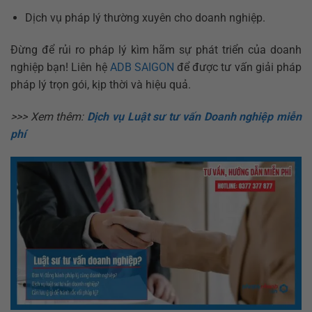
Dịch vụ pháp lý thường xuyên cho doanh nghiệp.
Đừng để rủi ro pháp lý kìm hãm sự phát triển của doanh
nghiệp bạn! Liên hệ
ADB SAIGON
để được tư vấn giải pháp
pháp lý trọn gói, kịp thời và hiệu quả.
>>> Xem thêm:
Dịch vụ Luật sư tư vấn Doanh nghiệp miễn
phí