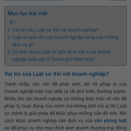
Mục lục bài viết
Vai trò của Luật sư đối với doanh nghiệp?
Luật sư giỏi về Luật Doanh nghiệp cung cấp những
dịch vụ gì?
Số điện thoại Luật sư giỏi về tư vấn Luật doanh
nghiệp miễn phí ở Thành phố Biên Hòa?
Vai trò của Luật sư đối với doanh nghiệp?
Tranh chấp, các vấn đề phát sinh, rắc rối pháp lý của
Doanh nghiệp hiện nay diễn ra rất phổ biến, thường xuyên.
Nhiều khi các doanh nghiệp có những thắc mắc về vấn đề
pháp lý, hoạt động của mình mà không biết hỏi ai thì Luật
sư chính là giải pháp để khắc phục những vấn đề trên. Nói
cách khác doanh nghiệp cần dịch vụ của
văn phòng luật
sư
để phục vụ cho mục đích kinh doanh thương mại đồng