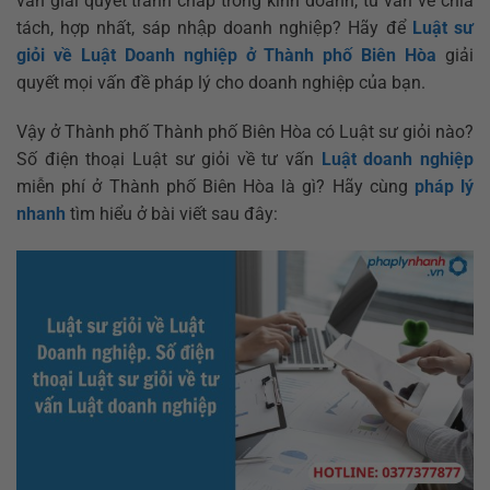
vấn giải quyết tranh chấp trong kinh doanh, tư vấn về chia
tách, hợp nhất, sáp nhập doanh nghiệp? Hãy để
Luật sư
giỏi về Luật Doanh nghiệp ở Thành phố Biên Hòa
giải
quyết mọi vấn đề pháp lý cho doanh nghiệp của bạn.
Vậy ở Thành phố Thành phố Biên Hòa có Luật sư giỏi nào?
Số điện thoại Luật sư giỏi về tư vấn
Luật doanh nghiệp
miễn phí ở Thành phố Biên Hòa là gì? Hãy cùng
pháp lý
nhanh
tìm hiểu ở bài viết sau đây: