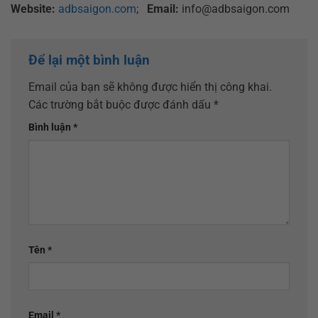
Website:
adbsaigon.com
;
Email:
info@adbsaigon.com
Để lại một bình luận
Email của bạn sẽ không được hiển thị công khai.
Các trường bắt buộc được đánh dấu
*
Bình luận
*
Tên
*
Email
*