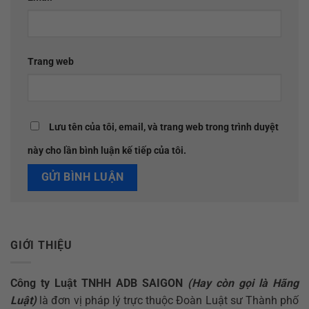
Trang web
Lưu tên của tôi, email, và trang web trong trình duyệt
này cho lần bình luận kế tiếp của tôi.
GIỚI THIỆU
Công ty Luật TNHH ADB SAIGON
(Hay còn gọi là Hãng
Luật)
là đơn vị pháp lý trực thuộc Đoàn Luật sư Thành phố