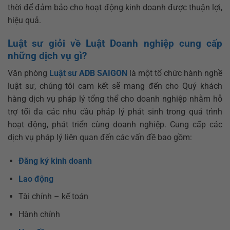
thời để đảm bảo cho hoạt động kinh doanh được thuận lợi,
hiệu quả.
Luật sư giỏi về Luật Doanh nghiệp cung cấp
những dịch vụ gì?
Văn phòng
Luật sư ADB SAIGON
là một tổ chức hành nghề
luật sư, chúng tôi cam kết sẽ mang đến cho Quý khách
hàng dịch vụ pháp lý tổng thể cho doanh nghiệp nhằm hỗ
trợ tối đa các nhu cầu pháp lý phát sinh trong quá trình
hoạt động, phát triển cùng doanh nghiệp. Cung cấp các
dịch vụ pháp lý liên quan đến các vấn đề bao gồm:
Đăng ký kinh doanh
Lao động
Tài chính – kế toán
Hành chính