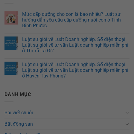
Mức cấp dưỡng cho con là bao nhiêu? Luật sư
hướng dẫn yêu cầu cấp dưỡng nuôi con ở Tỉnh
Bình Phước.
Luật sư giỏi về Luật Doanh nghiệp. Số điện thoại
Luật sư giỏi về tư vấn Luật doanh nghiệp miễn phí
ở Thị xã La Gi?
Luật sư giỏi về Luật Doanh nghiệp. Số điện thoại
Luật sư giỏi về tư vấn Luật doanh nghiệp miễn phí
ở Huyện Tuy Phong?
DANH MỤC
Bài viết chuỗi
Bất động sản