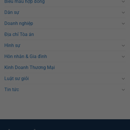
Biểu mẫu hợp đồng
Dân sự
Doanh nghiệp
Địa chỉ Tòa án
Hình sự
Hôn nhân & Gia đình
Kinh Doanh Thương Mại
Luật sư giỏi
Tin tức