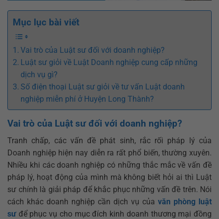
Mục lục bài viết
Vai trò của Luật sư đối với doanh nghiệp?
Luật sư giỏi về Luật Doanh nghiệp cung cấp những
dịch vụ gì?
Số điện thoại Luật sư giỏi về tư vấn Luật doanh
nghiệp miễn phí ở Huyện Long Thành?
Vai trò của Luật sư đối với doanh nghiệp?
Tranh chấp, các vấn đề phát sinh, rắc rối pháp lý của
Doanh nghiệp hiện nay diễn ra rất phổ biến, thường xuyên.
Nhiều khi các doanh nghiệp có những thắc mắc về vấn đề
pháp lý, hoạt động của mình mà không biết hỏi ai thì Luật
sư chính là giải pháp để khắc phục những vấn đề trên. Nói
cách khác doanh nghiệp cần dịch vụ của
văn phòng luật
sư
để phục vụ cho mục đích kinh doanh thương mại đồng