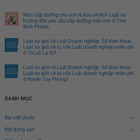
Mức cấp dưỡng cho con là bao nhiêu? Luật sư
hướng dẫn yêu cầu cấp dưỡng nuôi con ở Tỉnh
Bình Phước.
Luật sư giỏi về Luật Doanh nghiệp. Số điện thoại
Luật sư giỏi về tư vấn Luật doanh nghiệp miễn phí
ở Thị xã La Gi?
Luật sư giỏi về Luật Doanh nghiệp. Số điện thoại
Luật sư giỏi về tư vấn Luật doanh nghiệp miễn phí
ở Huyện Tuy Phong?
DANH MỤC
Bài viết chuỗi
Bất động sản