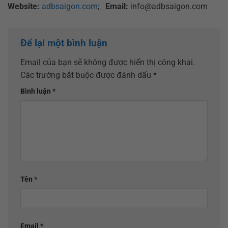
Website:
adbsaigon.com
;
Email:
info@adbsaigon.com
Để lại một bình luận
Email của bạn sẽ không được hiển thị công khai.
Các trường bắt buộc được đánh dấu
*
Bình luận
*
Tên
*
Email
*