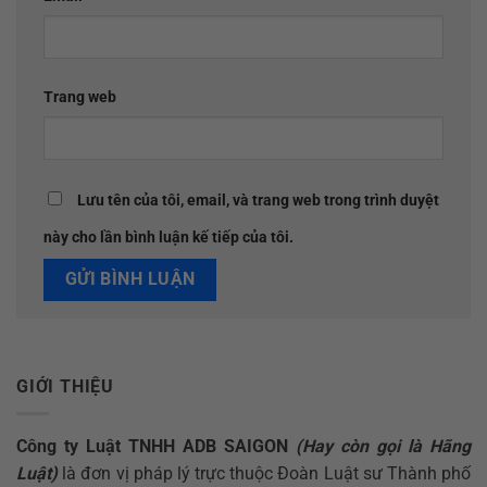
Trang web
Lưu tên của tôi, email, và trang web trong trình duyệt
này cho lần bình luận kế tiếp của tôi.
GIỚI THIỆU
Công ty Luật TNHH ADB SAIGON
(Hay còn gọi là Hãng
Luật)
là đơn vị pháp lý trực thuộc Đoàn Luật sư Thành phố