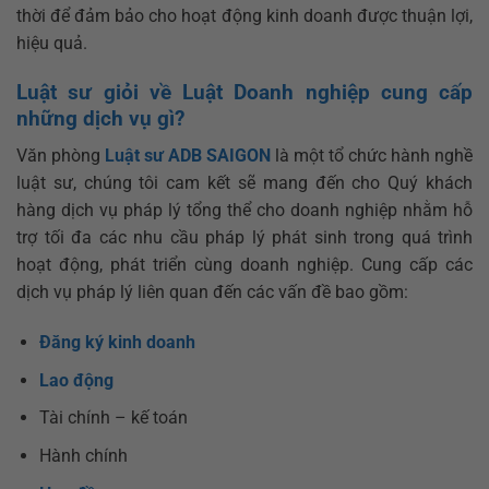
thời để đảm bảo cho hoạt động kinh doanh được thuận lợi,
hiệu quả.
Luật sư giỏi về Luật Doanh nghiệp cung cấp
những dịch vụ gì?
Văn phòng
Luật sư ADB SAIGON
là một tổ chức hành nghề
luật sư, chúng tôi cam kết sẽ mang đến cho Quý khách
hàng dịch vụ pháp lý tổng thể cho doanh nghiệp nhằm hỗ
trợ tối đa các nhu cầu pháp lý phát sinh trong quá trình
hoạt động, phát triển cùng doanh nghiệp. Cung cấp các
dịch vụ pháp lý liên quan đến các vấn đề bao gồm:
Đăng ký kinh doanh
Lao động
Tài chính – kế toán
Hành chính