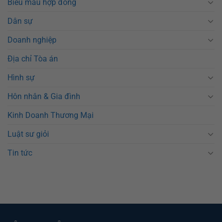
Biểu mẫu hợp đồng
Dân sự
Doanh nghiệp
Địa chỉ Tòa án
Hình sự
Hôn nhân & Gia đình
Kinh Doanh Thương Mại
Luật sư giỏi
Tin tức