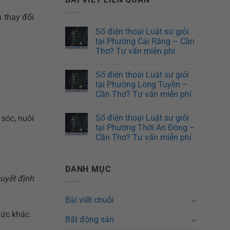
 thay đổi
Số điện thoại Luật sư giỏi
tại Phường Cái Răng – Cần
Thơ? Tư vấn miễn phí
Số điện thoại Luật sư giỏi
tại Phường Long Tuyền –
Cần Thơ? Tư vấn miễn phí
Số điện thoại Luật sư giỏi
 sóc, nuôi
tại Phường Thới An Đông –
Cần Thơ? Tư vấn miễn phí
DANH MỤC
quyết định
Bài viết chuỗi
hức khác.
Bất động sản