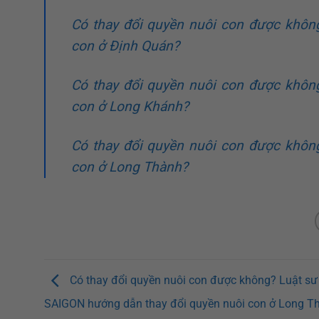
Có thay đổi quyền nuôi con được khôn
con ở Định Quán?
Có thay đổi quyền nuôi con được khôn
con ở Long Khánh?
Có thay đổi quyền nuôi con được khôn
con ở Long Thành?
Có thay đổi quyền nuôi con được không? Luật s
SAIGON hướng dẫn thay đổi quyền nuôi con ở Long T