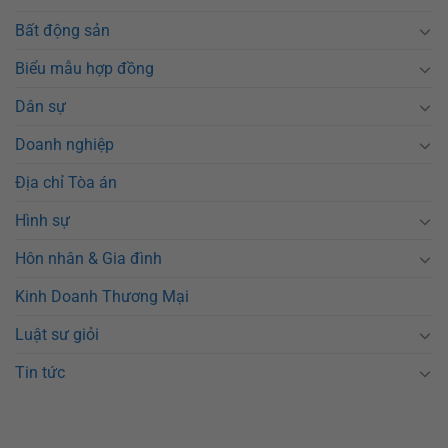
Bất động sản
Biểu mẫu hợp đồng
Dân sự
Doanh nghiệp
Địa chỉ Tòa án
Hình sự
Hôn nhân & Gia đình
Kinh Doanh Thương Mại
Luật sư giỏi
Tin tức