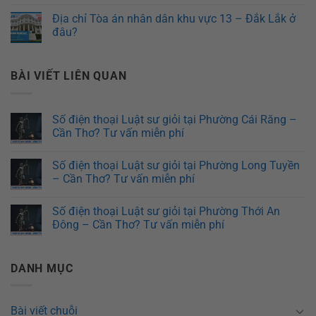
Địa chỉ Tòa án nhân dân khu vực 13 – Đắk Lắk ở
đâu?
BÀI VIẾT LIÊN QUAN
Số điện thoại Luật sư giỏi tại Phường Cái Răng –
Cần Thơ? Tư vấn miễn phí
Số điện thoại Luật sư giỏi tại Phường Long Tuyền
– Cần Thơ? Tư vấn miễn phí
Số điện thoại Luật sư giỏi tại Phường Thới An
Đông – Cần Thơ? Tư vấn miễn phí
DANH MỤC
Bài viết chuỗi