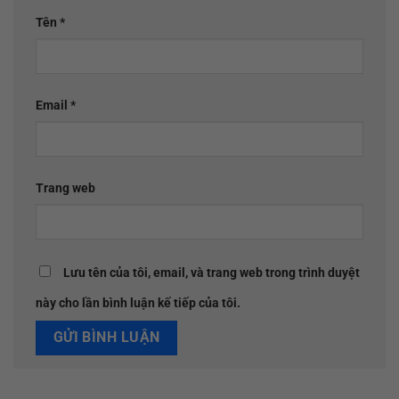
Tên
*
Email
*
Trang web
Lưu tên của tôi, email, và trang web trong trình duyệt
này cho lần bình luận kế tiếp của tôi.