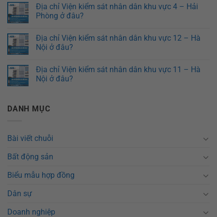
Địa chỉ Viện kiểm sát nhân dân khu vực 4 – Hải
Phòng ở đâu?
Địa chỉ Viện kiểm sát nhân dân khu vực 12 – Hà
Nội ở đâu?
Địa chỉ Viện kiểm sát nhân dân khu vực 11 – Hà
Nội ở đâu?
DANH MỤC
Bài viết chuỗi
Bất động sản
Biểu mẫu hợp đồng
Dân sự
Doanh nghiệp