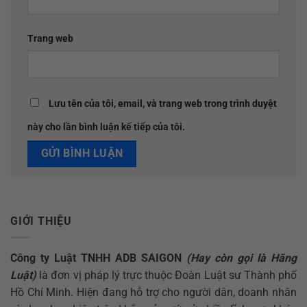
Trang web
Lưu tên của tôi, email, và trang web trong trình duyệt
này cho lần bình luận kế tiếp của tôi.
GIỚI THIỆU
Công ty Luật TNHH ADB SAIGON
(Hay còn gọi là Hãng
Luật)
là đơn vị pháp lý trực thuộc Đoàn Luật sư Thành phố
Hồ Chí Minh. Hiện đang hỗ trợ cho người dân, doanh nhân