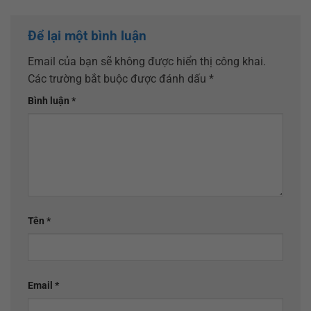
Để lại một bình luận
Email của bạn sẽ không được hiển thị công khai.
Các trường bắt buộc được đánh dấu
*
Bình luận
*
Tên
*
Email
*