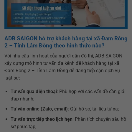
ADB SAIGON hỗ trợ khách hàng tại xã Đam Rông
2 – Tỉnh Lâm Đồng theo hình thức nào?
Với nhu cầu linh hoạt của người dân đô thị, ADB SAIGON
xây dựng mô hình tư vấn đa kênh để khách hàng tại xã
Đam Rông 2
–
Tỉnh Lâm Đồng dễ dàng tiếp cận dịch vụ
luật sư:
Tư vấn qua điện thoại
: Phù hợp với các vấn đề cần giải
đáp nhanh;
Tư vấn online (Zalo, email)
: Gửi hồ sơ, tài liệu từ xa;
Tư vấn trực tiếp theo lịch hẹn
: Phân tích chuyên sâu hồ
sơ phức tạp;