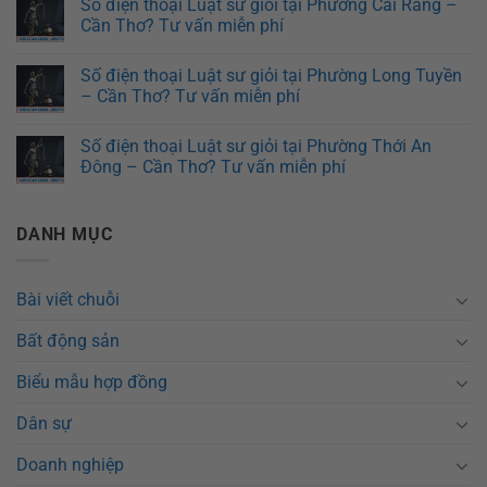
Số điện thoại Luật sư giỏi tại Phường Cái Răng –
Cần Thơ? Tư vấn miễn phí
Số điện thoại Luật sư giỏi tại Phường Long Tuyền
– Cần Thơ? Tư vấn miễn phí
Số điện thoại Luật sư giỏi tại Phường Thới An
Đông – Cần Thơ? Tư vấn miễn phí
DANH MỤC
Bài viết chuỗi
Bất động sản
Biểu mẫu hợp đồng
Dân sự
Doanh nghiệp