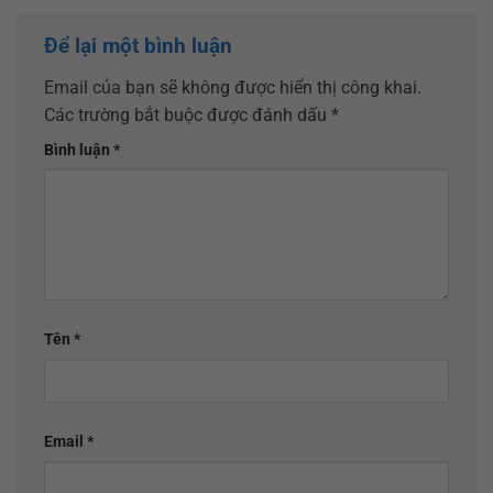
Để lại một bình luận
Email của bạn sẽ không được hiển thị công khai.
Các trường bắt buộc được đánh dấu
*
Bình luận
*
Tên
*
Email
*