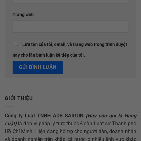
Trang web
Lưu tên của tôi, email, và trang web trong trình duyệt
này cho lần bình luận kế tiếp của tôi.
GIỚI THIỆU
Công ty Luật TNHH ADB SAIGON
(Hay còn gọi là Hãng
Luật)
là đơn vị pháp lý trực thuộc Đoàn Luật sư Thành phố
Hồ Chí Minh. Hiện đang hỗ trợ cho người dân, doanh nhân
và doanh nghiệp trên khắp cả nước ở nhiều lĩnh vực khác