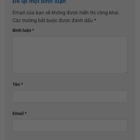
Để lại một bình luận
Email của bạn sẽ không được hiển thị công khai.
Các trường bắt buộc được đánh dấu
*
Bình luận
*
Tên
*
Email
*