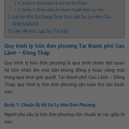
Bước 4: Hòa Giải Và Xét Xử Sơ Thẩm
Bước 5: Nhận Bản Án Hoặc Quyết Định Ly Hôn
Lợi Ích Khi Sử Dụng Dịch Vụ Luật Sư Ly Hôn Của
ADB SAIGON
Liên Hệ Với Luật Sư Tư Vấn
Quy trình ly hôn đơn phương Tại thành phố Cao
Lãnh – Đồng Tháp
Quy trình ly hôn đơn phương là quá trình chấm dứt quan
hệ hôn nhân khi một bên không đồng ý hoặc vắng mặt
trong quá trình giải quyết. Tại thành phố Cao Lãnh – Đồng
Tháp, quy trình ly hôn đơn phương cần tuân thủ các bước
sau:
Bước 1: Chuẩn Bị Hồ Sơ Ly Hôn Đơn Phương
Người yêu cầu ly hôn đơn phương cần chuẩn bị các giấy tờ
sau: