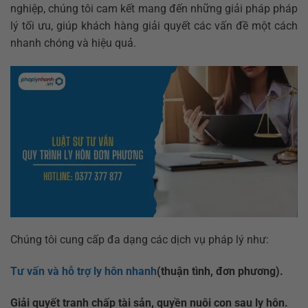
nghiệp, chúng tôi cam kết mang đến những giải pháp pháp
lý tối ưu, giúp khách hàng giải quyết các vấn đề một cách
nhanh chóng và hiệu quả.
Chúng tôi cung cấp đa dạng các dịch vụ pháp lý như:
Tư vấn và hỗ trợ ly hôn nhanh
(thuận tình, đơn phương).
Giải quyết tranh chấp tài sản, quyền nuôi con sau ly hôn.