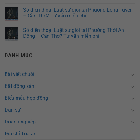
Số điện thoại Luật sư giỏi tại Phường Long Tuyền
– Cần Thơ? Tư vấn miễn phí
Số điện thoại Luật sư giỏi tại Phường Thới An
Đông – Cần Thơ? Tư vấn miễn phí
DANH MỤC
Bài viết chuỗi
Bất động sản
Biểu mẫu hợp đồng
Dân sự
Doanh nghiệp
Địa chỉ Tòa án