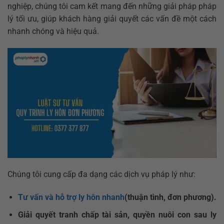
nghiệp, chúng tôi cam kết mang đến những giải pháp pháp
lý tối ưu, giúp khách hàng giải quyết các vấn đề một cách
nhanh chóng và hiệu quả.
Chúng tôi cung cấp đa dạng các dịch vụ pháp lý như:
Tư vấn và hỗ trợ ly hôn nhanh
(thuận tình, đơn phương).
Giải quyết tranh chấp tài sản, quyền nuôi con sau ly