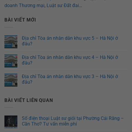
doanh Thương mại
,
Luật sư Đất đai
…
BÀI VIẾT MỚI
Địa chỉ Tòa án nhân dân khu vực 5 – Hà Nội ở
đâu?
Địa chỉ Tòa án nhân dân khu vực 4 – Hà Nội ở
đâu?
Địa chỉ Tòa án nhân dân khu vực 3 – Hà Nội ở
đâu?
BÀI VIẾT LIÊN QUAN
Số điện thoại Luật sư giỏi tại Phường Cái Răng –
Cần Thơ? Tư vấn miễn phí