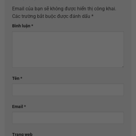
Email của bạn sẽ không được hiển thị công khai.
Các trường bắt buộc được đánh dấu
*
Bình luận
*
Tên
*
Email
*
Trang web