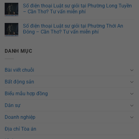
Số điện thoại Luật sư giỏi tại Phường Long Tuyền
– Cần Thơ? Tư vấn miễn phí
Số điện thoại Luật sư giỏi tại Phường Thới An
Đông – Cần Thơ? Tư vấn miễn phí
DANH MỤC
Bài viết chuỗi
Bất động sản
Biểu mẫu hợp đồng
Dân sự
Doanh nghiệp
Địa chỉ Tòa án