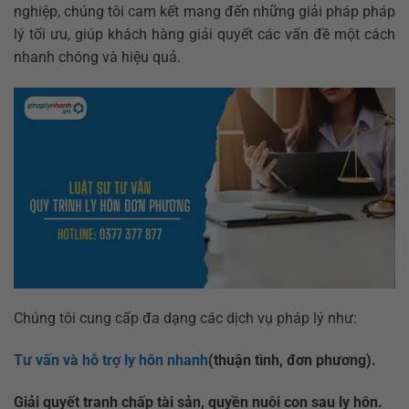
nghiệp, chúng tôi cam kết mang đến những giải pháp pháp
lý tối ưu, giúp khách hàng giải quyết các vấn đề một cách
nhanh chóng và hiệu quả.
Chúng tôi cung cấp đa dạng các dịch vụ pháp lý như:
Tư vấn và hỗ trợ ly hôn nhanh
(thuận tình, đơn phương).
Giải quyết tranh chấp tài sản, quyền nuôi con sau ly hôn.