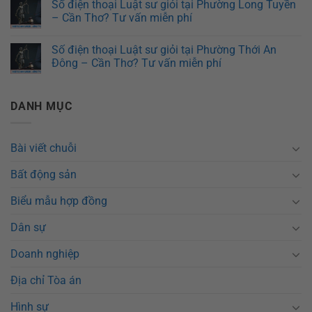
Số điện thoại Luật sư giỏi tại Phường Long Tuyền
– Cần Thơ? Tư vấn miễn phí
Số điện thoại Luật sư giỏi tại Phường Thới An
Đông – Cần Thơ? Tư vấn miễn phí
DANH MỤC
Bài viết chuỗi
Bất động sản
Biểu mẫu hợp đồng
Dân sự
Doanh nghiệp
Địa chỉ Tòa án
Hình sự