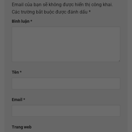
Email của bạn sẽ không được hiển thị công khai.
Các trường bắt buộc được đánh dấu
*
Bình luận
*
Tên
*
Email
*
Trang web