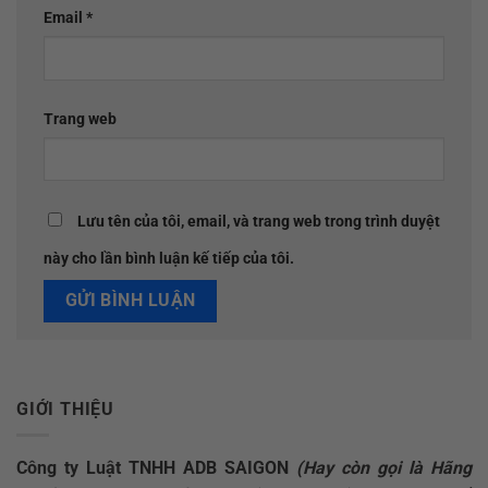
Email
*
Trang web
Lưu tên của tôi, email, và trang web trong trình duyệt
này cho lần bình luận kế tiếp của tôi.
GIỚI THIỆU
Công ty Luật TNHH ADB SAIGON
(Hay còn gọi là Hãng