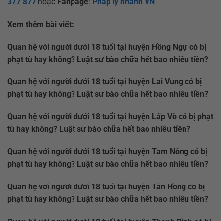
377 877
hoặc
Fanpage
:
Pháp lý nhanh VN
Xem thêm bài viết:
Quan hệ với người dưới 18 tuổi tại huyện Hồng Ngự có bị
phạt tù hay không? Luật sư bào chữa hết bao nhiêu tiền?
Quan hệ với người dưới 18 tuổi tại huyện Lai Vung có bị
phạt tù hay không? Luật sư bào chữa hết bao nhiêu tiền?
Quan hệ với người dưới 18 tuổi tại huyện Lấp Vò có bị phạt
tù hay không? Luật sư bào chữa hết bao nhiêu tiền?
Quan hệ với người dưới 18 tuổi tại huyện Tam Nông có bị
phạt tù hay không? Luật sư bào chữa hết bao nhiêu tiền?
Quan hệ với người dưới 18 tuổi tại huyện Tân Hồng có bị
phạt tù hay không? Luật sư bào chữa hết bao nhiêu tiền?