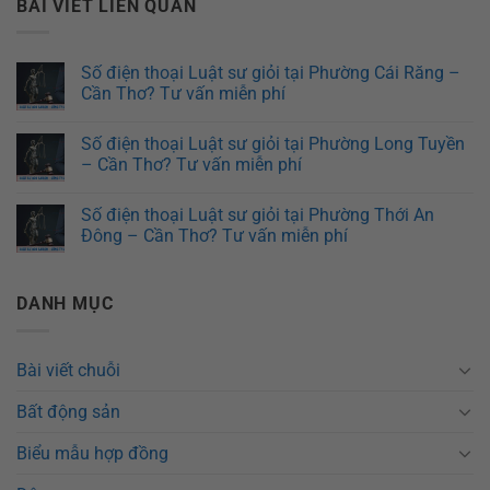
BÀI VIẾT LIÊN QUAN
Số điện thoại Luật sư giỏi tại Phường Cái Răng –
Cần Thơ? Tư vấn miễn phí
Số điện thoại Luật sư giỏi tại Phường Long Tuyền
– Cần Thơ? Tư vấn miễn phí
Số điện thoại Luật sư giỏi tại Phường Thới An
Đông – Cần Thơ? Tư vấn miễn phí
DANH MỤC
Bài viết chuỗi
Bất động sản
Biểu mẫu hợp đồng