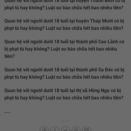
Quan hệ với người dưới 18 tuổi tại huyện Thanh Bình có bị
phạt tù hay không? Luật sư bào chữa hết bao nhiêu tiền?
Quan hệ với người dưới 18 tuổi tại huyện Tháp Mười có bị
phạt tù hay không? Luật sư bào chữa hết bao nhiêu tiền?
Quan hệ với người dưới 18 tuổi tại thành phố Cao Lãnh có
bị phạt tù hay không? Luật sư bào chữa hết bao nhiêu
tiền?
Quan hệ với người dưới 18 tuổi tại thành phố Sa Đéc có bị
phạt tù hay không? Luật sư bào chữa hết bao nhiêu tiền?
Quan hệ với người dưới 18 tuổi tại thị xã Hồng Ngự có bị
phạt tù hay không? Luật sư bào chữa hết bao nhiêu tiền?
…..