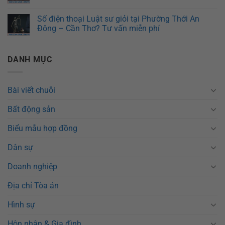
Số điện thoại Luật sư giỏi tại Phường Thới An
Đông – Cần Thơ? Tư vấn miễn phí
DANH MỤC
Bài viết chuỗi
Bất động sản
Biểu mẫu hợp đồng
Dân sự
Doanh nghiệp
Địa chỉ Tòa án
Hình sự
Hôn nhân & Gia đình