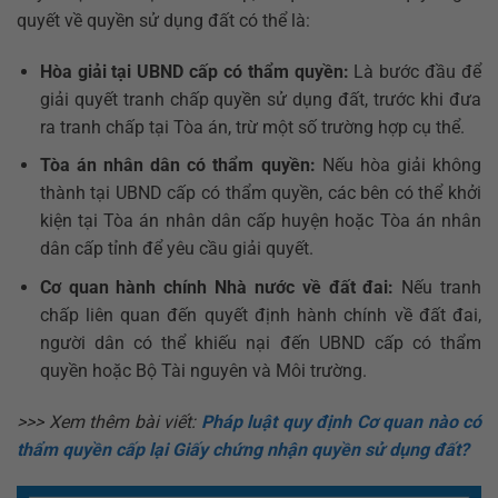
quyết về quyền sử dụng đất có thể là:
Hòa giải tại UBND cấp có thẩm quyền:
Là bước đầu để
giải quyết tranh chấp quyền sử dụng đất, trước khi đưa
ra tranh chấp tại Tòa án, trừ một số trường hợp cụ thể.
Tòa án nhân dân có thẩm quyền:
Nếu hòa giải không
thành tại UBND cấp có thẩm quyền, các bên có thể khởi
kiện tại Tòa án nhân dân cấp huyện hoặc Tòa án nhân
dân cấp tỉnh để yêu cầu giải quyết.
Cơ quan hành chính Nhà nước về đất đai:
Nếu tranh
chấp liên quan đến quyết định hành chính về đất đai,
người dân có thể khiếu nại đến UBND cấp có thẩm
quyền hoặc Bộ Tài nguyên và Môi trường.
>>> Xem thêm bài viết:
Pháp luật quy định Cơ quan nào có
thẩm quyền cấp lại Giấy chứng nhận quyền sử dụng đất?