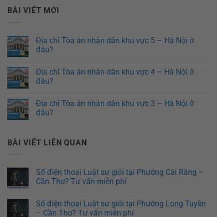
BÀI VIẾT MỚI
Địa chỉ Tòa án nhân dân khu vực 5 – Hà Nội ở
đâu?
Địa chỉ Tòa án nhân dân khu vực 4 – Hà Nội ở
đâu?
Địa chỉ Tòa án nhân dân khu vực 3 – Hà Nội ở
đâu?
BÀI VIẾT LIÊN QUAN
Số điện thoại Luật sư giỏi tại Phường Cái Răng –
Cần Thơ? Tư vấn miễn phí
Số điện thoại Luật sư giỏi tại Phường Long Tuyền
– Cần Thơ? Tư vấn miễn phí