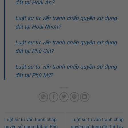
đất tại Hoài Ân?
Luật sư tư vấn tranh chấp quyền sử dụng
đất tại Hoài Nhơn?
Luật sư tư vấn tranh chấp quyền sử dụng
đất tại Phù Cát?
Luật sư tư vấn tranh chấp quyền sử dụng
đất tại Phù Mỹ?
Luật sư tư vấn tranh chấp
Luật sư tư vấn tranh chấp
quyền sử dụng đất tại Phù
quyền sử dụng đất tại Tây