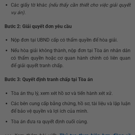
Các giấy tờ khác
(nếu thấy cần thiết cho việc giải quyết
vụ án).
Bước 2: Giải quyết đơn yêu cầu
Nộp đơn tại UBND cấp có thẩm quyền để hòa giải.
Nếu hòa giải không thành, nộp đơn tại Tòa án nhân dân
có thẩm quyền hoặc cơ quan hành chính có liên quan
để giải quyết tranh chấp.
Bước 3: Quyết định tranh chấp tại Tòa án
Tòa án thụ lý, xem xét hồ sơ và tiến hành xét xử.
Các bên cung cấp bằng chứng, hồ sơ, tài liệu và lập luận
để bảo vệ quyền và lợi ích của mình.
Tòa án đưa ra quyết định cuối cùng.