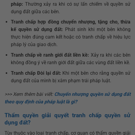
pháp:
Thường xảy ra khi có sự lấn chiếm về quyền sử
dụng đất giữa các bên.
Tranh chấp hợp đồng chuyển nhượng, tặng cho, thừa
kế quyền sử dụng đất:
Phát sinh khi một bên không
thực hiện đúng cam kết hoặc có tranh chấp về hiệu lực
pháp lý của giao dịch.
Tranh chấp về ranh giới đất liền kề:
Xảy ra khi các bên
không đồng ý về ranh giới đất giữa các vùng đất liền kề.
Tranh chấp Đòi lại đất:
Khi một bên cho rằng quyền sử
dụng đất của mình bị xâm phạm trái pháp luật.
>>> Xem thêm bài viết:
Chuyển nhượng quyền sử dụng đất
theo quy định của pháp luật là gì?
Thẩm quyền giải quyết tranh chấp quyền sử
dụng đất?
Tùy thuộc vào loại tranh chấp, cơ quan có thẩm quyền giải