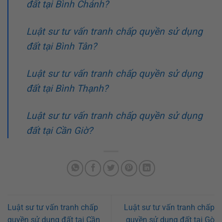
đất tại Bình Chánh?
Luật sư tư vấn tranh chấp quyền sử dụng
đất tại Bình Tân?
Luật sư tư vấn tranh chấp quyền sử dụng
đất tại Bình Thạnh?
Luật sư tư vấn tranh chấp quyền sử dụng
đất tại Cần Giờ?
Luật sư tư vấn tranh chấp
Luật sư tư vấn tranh chấp
quyền sử dụng đất tại Cần
quyền sử dụng đất tại Gò