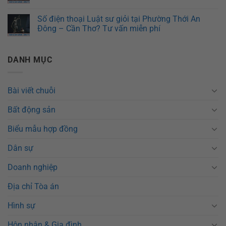
Số điện thoại Luật sư giỏi tại Phường Thới An
Đông – Cần Thơ? Tư vấn miễn phí
DANH MỤC
Bài viết chuỗi
Bất động sản
Biểu mẫu hợp đồng
Dân sự
Doanh nghiệp
Địa chỉ Tòa án
Hình sự
Hôn nhân & Gia đình