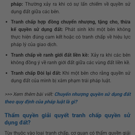
pháp:
Thường xảy ra khi có sự lấn chiếm về quyền sử
dụng đất giữa các bên.
Tranh chấp hợp đồng chuyển nhượng, tặng cho, thừa
kế quyền sử dụng đất:
Phát sinh khi một bên không
thực hiện đúng cam kết hoặc có tranh chấp về hiệu lực
pháp lý của giao dịch.
Tranh chấp về ranh giới đất liền kề:
Xảy ra khi các bên
không đồng ý về ranh giới đất giữa các vùng đất liền kề.
Tranh chấp Đòi lại đất:
Khi một bên cho rằng quyền sử
dụng đất của mình bị xâm phạm trái pháp luật.
>>> Xem thêm bài viết:
Chuyển nhượng quyền sử dụng đất
theo quy định của pháp luật là gì?
Thẩm quyền giải quyết tranh chấp quyền sử
dụng đất?
Tùy thuộc vào loại tranh chấp, cơ quan có thẩm quyền giải