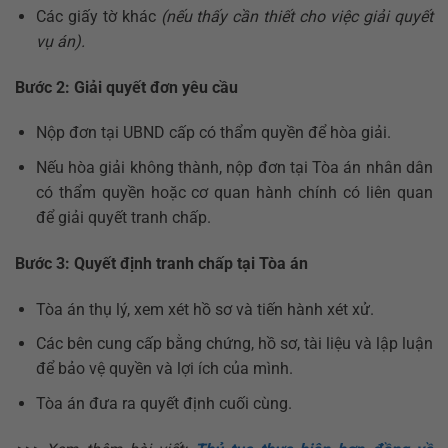
Các giấy tờ khác
(nếu thấy cần thiết cho việc giải quyết
vụ án).
Bước 2: Giải quyết đơn yêu cầu
Nộp đơn tại UBND cấp có thẩm quyền để hòa giải.
Nếu hòa giải không thành, nộp đơn tại Tòa án nhân dân
có thẩm quyền hoặc cơ quan hành chính có liên quan
để giải quyết tranh chấp.
Bước 3: Quyết định tranh chấp tại Tòa án
Tòa án thụ lý, xem xét hồ sơ và tiến hành xét xử.
Các bên cung cấp bằng chứng, hồ sơ, tài liệu và lập luận
để bảo vệ quyền và lợi ích của mình.
Tòa án đưa ra quyết định cuối cùng.