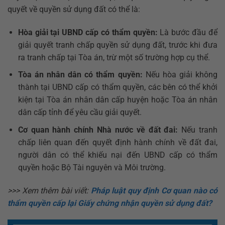
quyết về quyền sử dụng đất có thể là:
Hòa giải tại UBND cấp có thẩm quyền:
Là bước đầu để
giải quyết tranh chấp quyền sử dụng đất, trước khi đưa
ra tranh chấp tại Tòa án, trừ một số trường hợp cụ thể.
Tòa án nhân dân có thẩm quyền:
Nếu hòa giải không
thành tại UBND cấp có thẩm quyền, các bên có thể khởi
kiện tại Tòa án nhân dân cấp huyện hoặc Tòa án nhân
dân cấp tỉnh để yêu cầu giải quyết.
Cơ quan hành chính Nhà nước về đất đai:
Nếu tranh
chấp liên quan đến quyết định hành chính về đất đai,
người dân có thể khiếu nại đến UBND cấp có thẩm
quyền hoặc Bộ Tài nguyên và Môi trường.
>>> Xem thêm bài viết:
Pháp luật quy định Cơ quan nào có
thẩm quyền cấp lại Giấy chứng nhận quyền sử dụng đất?