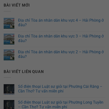
BÀI VIẾT MỚI
Địa chỉ Tòa án nhân dân khu vực 4 – Hải Phòng ở
đâu?
Địa chỉ Tòa án nhân dân khu vực 3 – Hải Phòng ở
đâu?
Địa chỉ Tòa án nhân dân khu vực 2 – Hải Phòng ở
đâu?
BÀI VIẾT LIÊN QUAN
Số điện thoại Luật sư giỏi tại Phường Cái Răng –
Cần Thơ? Tư vấn miễn phí
Số điện thoại Luật sư giỏi tại Phường Long Tuyền
– Cần Thơ? Tư vấn miễn phí