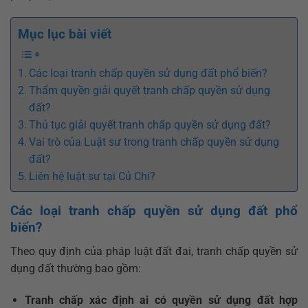
Mục lục bài viết
Các loại tranh chấp quyền sử dụng đất phổ biến?
Thẩm quyền giải quyết tranh chấp quyền sử dụng
đất?
Thủ tục giải quyết tranh chấp quyền sử dụng đất?
Vai trò của Luật sư trong tranh chấp quyền sử dụng
đất?
Liên hệ luật sư tại Củ Chi?
Các loại tranh chấp quyền sử dụng đất phổ
biến?
Theo quy định của pháp luật đất đai, tranh chấp quyền sử
dụng đất thường bao gồm:
Tranh chấp xác định ai có quyền sử dụng đất hợp