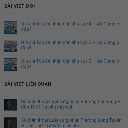
BÀI VIẾT MỚI
Địa chỉ Tòa án nhân dân khu vực 4 – An Giang ở
đâu?
Địa chỉ Tòa án nhân dân khu vực 3 – An Giang ở
đâu?
Địa chỉ Tòa án nhân dân khu vực 2 – An Giang ở
đâu?
BÀI VIẾT LIÊN QUAN
Số điện thoại Luật sư giỏi tại Phường Cái Răng –
Cần Thơ? Tư vấn miễn phí
Số điện thoại Luật sư giỏi tại Phường Long Tuyền
– Cần Thơ? Tư vấn miễn phí