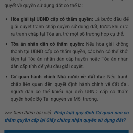
quyết về quyền sử dụng đất có thể là:
Hòa giải tại UBND cấp có thẩm quyền:
Là bước đầu để
giải quyết tranh chấp quyền sử dụng đất, trước khi đưa
ra tranh chấp tại Tòa án, trừ một số trường hợp cụ thể.
Tòa án nhân dân có thẩm quyền:
Nếu hòa giải không
thành tại UBND cấp có thẩm quyền, các bên có thể khởi
kiện tại Tòa án nhân dân cấp huyện hoặc Tòa án nhân
dân cấp tỉnh để yêu cầu giải quyết.
Cơ quan hành chính Nhà nước về đất đai:
Nếu tranh
chấp liên quan đến quyết định hành chính về đất đai,
người dân có thể khiếu nại đến UBND cấp có thẩm
quyền hoặc Bộ Tài nguyên và Môi trường.
>>> Xem thêm bài viết:
Pháp luật quy định Cơ quan nào có
thẩm quyền cấp lại Giấy chứng nhận quyền sử dụng đất?