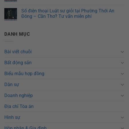
Số điện thoại Luật sư giỏi tại Phường Thới An
Đông – Cần Thơ? Tư vấn miễn phí
DANH MỤC
Bài viết chuỗi
Bất động sản
Biểu mẫu hợp đồng
Dân sự
Doanh nghiệp
Địa chỉ Tòa án
Hình sự
Hôn nhân & Gia đình