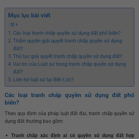
Mục lục bài viết
Các loại tranh chấp quyền sử dụng đất phổ biến?
Thẩm quyền giải quyết tranh chấp quyền sử dụng
đất?
Thủ tục giải quyết tranh chấp quyền sử dụng đất?
Vai trò của Luật sư trong tranh chấp quyền sử dụng
đất?
Liên hệ luật sư tại Bến Lức?
Các loại tranh chấp quyền sử dụng đất phổ
biến?
Theo quy định của pháp luật đất đai, tranh chấp quyền sử
dụng đất thường bao gồm:
Tranh chấp xác định ai có quyền sử dụng đất hợp