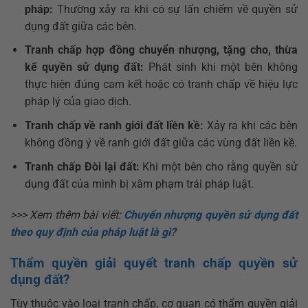
pháp:
Thường xảy ra khi có sự lấn chiếm về quyền sử
dụng đất giữa các bên.
Tranh chấp hợp đồng chuyển nhượng, tặng cho, thừa
kế quyền sử dụng đất:
Phát sinh khi một bên không
thực hiện đúng cam kết hoặc có tranh chấp về hiệu lực
pháp lý của giao dịch.
Tranh chấp về ranh giới đất liền kề:
Xảy ra khi các bên
không đồng ý về ranh giới đất giữa các vùng đất liền kề.
Tranh chấp Đòi lại đất:
Khi một bên cho rằng quyền sử
dụng đất của mình bị xâm phạm trái pháp luật.
>>> Xem thêm bài viết:
Chuyển nhượng quyền sử dụng đất
theo quy định của pháp luật là gì?
Thẩm quyền giải quyết tranh chấp quyền sử
dụng đất?
Tùy thuộc vào loại tranh chấp, cơ quan có thẩm quyền giải