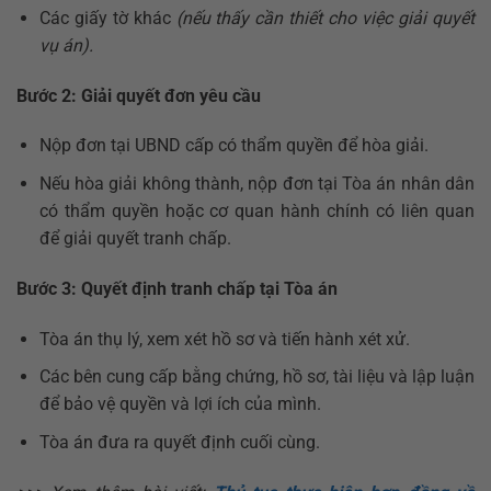
Các giấy tờ khác
(nếu thấy cần thiết cho việc giải quyết
vụ án).
Bước 2: Giải quyết đơn yêu cầu
Nộp đơn tại UBND cấp có thẩm quyền để hòa giải.
Nếu hòa giải không thành, nộp đơn tại Tòa án nhân dân
có thẩm quyền hoặc cơ quan hành chính có liên quan
để giải quyết tranh chấp.
Bước 3: Quyết định tranh chấp tại Tòa án
Tòa án thụ lý, xem xét hồ sơ và tiến hành xét xử.
Các bên cung cấp bằng chứng, hồ sơ, tài liệu và lập luận
để bảo vệ quyền và lợi ích của mình.
Tòa án đưa ra quyết định cuối cùng.