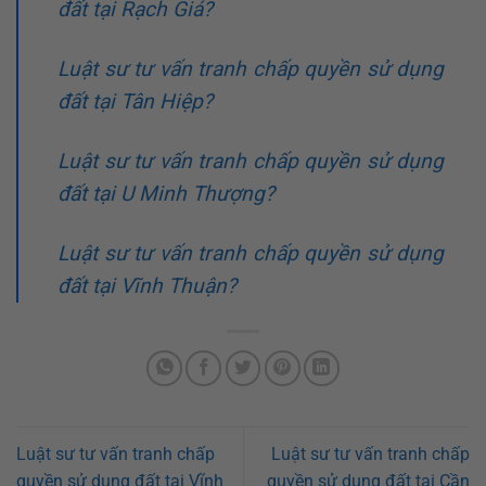
đất tại Rạch Giá?
Luật sư tư vấn tranh chấp quyền sử dụng
đất tại Tân Hiệp?
Luật sư tư vấn tranh chấp quyền sử dụng
đất tại U Minh Thượng?
Luật sư tư vấn tranh chấp quyền sử dụng
đất tại Vĩnh Thuận?
Luật sư tư vấn tranh chấp
Luật sư tư vấn tranh chấp
quyền sử dụng đất tại Vĩnh
quyền sử dụng đất tại Cần