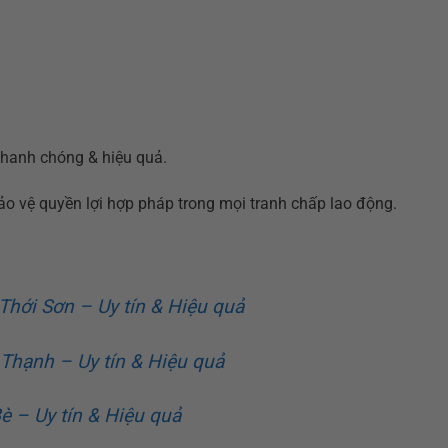
nhanh chóng & hiệu quả.
 vệ quyền lợi hợp pháp trong mọi tranh chấp lao động.
 Thới Sơn – Uy tín & Hiệu quả
 Thạnh – Uy tín & Hiệu quả
è – Uy tín & Hiệu quả