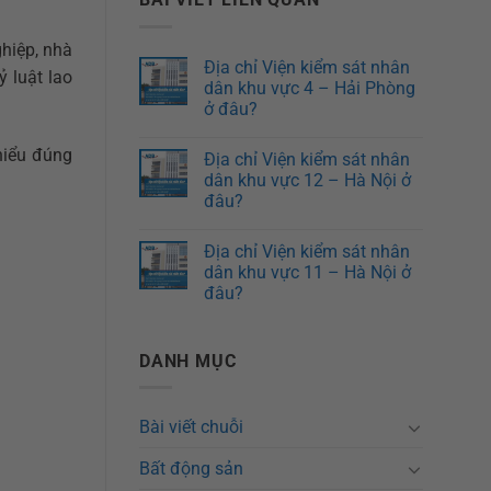
hiệp, nhà
Địa chỉ Viện kiểm sát nhân
 luật lao
dân khu vực 4 – Hải Phòng
ở đâu?
hiểu đúng
Địa chỉ Viện kiểm sát nhân
dân khu vực 12 – Hà Nội ở
đâu?
Địa chỉ Viện kiểm sát nhân
dân khu vực 11 – Hà Nội ở
đâu?
DANH MỤC
Bài viết chuỗi
Bất động sản