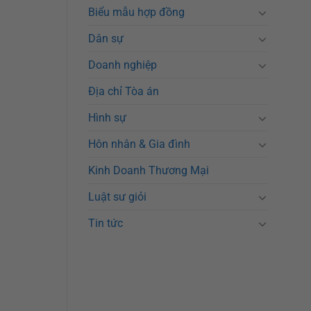
Biểu mẫu hợp đồng
Dân sự
Doanh nghiệp
Địa chỉ Tòa án
Hình sự
Hôn nhân & Gia đình
Kinh Doanh Thương Mại
Luật sư giỏi
Tin tức