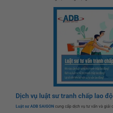
Dịch vụ luật sư tranh chấp lao đ
Luật sư ADB SAIGON
cung cấp dịch vụ tư vấn và giải 