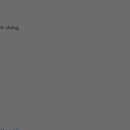
nh chóng,