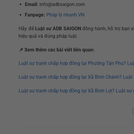
Email:
info@adbsaigon.com
Fanpage:
Pháp lý nhanh VN
Hãy để
Luật sư ADB SAIGON
đồng hành, hỗ trợ bạn x
hiệu quả và đúng pháp luật.
📌
Xem thêm các bài viết liên quan:
Luật sư tranh chấp hợp đồng tại Phường Tân Phú? Luậ
Luật sư tranh chấp hợp đồng tại Xã Bình Chánh? Luật 
Luật sư tranh chấp hợp đồng tại Xã Bình Lợi? Luật sư 