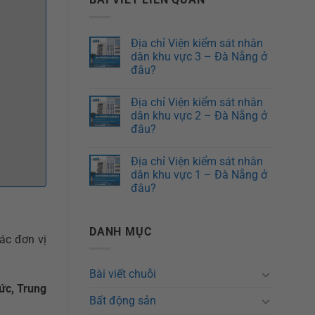
Địa chỉ Viện kiểm sát nhân
dân khu vực 3 – Đà Nẵng ở
đâu?
Địa chỉ Viện kiểm sát nhân
dân khu vực 2 – Đà Nẵng ở
đâu?
Địa chỉ Viện kiểm sát nhân
dân khu vực 1 – Đà Nẵng ở
đâu?
DANH MỤC
ác đơn vị
Bài viết chuỗi
ức, Trung
Bất động sản