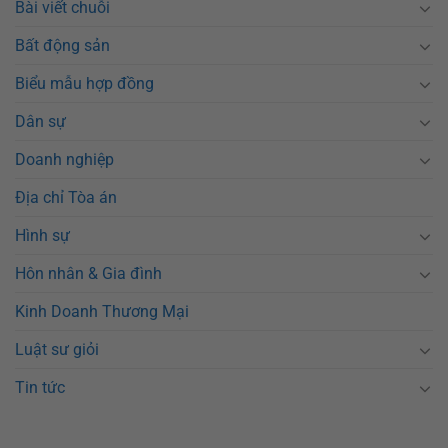
Bài viết chuỗi
Bất động sản
Biểu mẫu hợp đồng
Dân sự
Doanh nghiệp
Địa chỉ Tòa án
Hình sự
Hôn nhân & Gia đình
Kinh Doanh Thương Mại
Luật sư giỏi
Tin tức