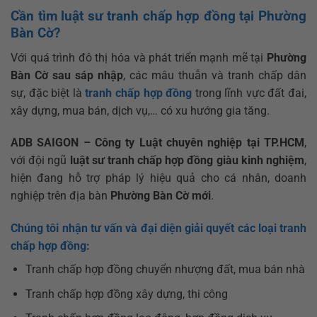
Cần tìm luật sư tranh chấp hợp đồng tại Phường
Bàn Cờ?
Với quá trình đô thị hóa và phát triển mạnh mẽ tại
Phường
Bàn Cờ sau sáp nhập
, các mâu thuẫn và tranh chấp dân
sự, đặc biệt là
tranh chấp hợp đồng
trong lĩnh vực đất đai,
xây dựng, mua bán, dịch vụ,… có xu hướng gia tăng.
ADB SAIGON – Công ty Luật chuyên nghiệp tại TP.HCM
,
với đội ngũ
luật sư tranh chấp hợp đồng giàu kinh nghiệm
,
hiện đang hỗ trợ pháp lý hiệu quả cho cá nhân, doanh
nghiệp trên địa bàn
Phường Bàn Cờ mới
.
Chúng tôi nhận tư vấn và đại diện giải quyết các loại tranh
chấp hợp đồng:
Tranh chấp hợp đồng chuyển nhượng đất, mua bán nhà
Tranh chấp hợp đồng xây dựng, thi công