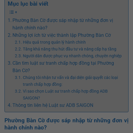
Mục lục bài viết
Phường Bàn Cờ được sáp nhập từ những đơn vị
hành chính nào?
Những lợi ích từ việc thành lập Phường Bàn Cờ
Hiệu quả trong quản lý hành chính
Tăng khả năng thu hút đầu tư và nâng cấp hạ tầng
Người dân được phục vụ nhanh chóng, chuyên nghiệp
Cần tìm luật sư tranh chấp hợp đồng tại Phường
Bàn Cờ?
Chúng tôi nhận tư vấn và đại diện giải quyết các loại
tranh chấp hợp đồng:
Vì sao chọn Luật sư tranh chấp hợp đồng ADB
SAIGON?
Thông tin liên hệ Luật sư ADB SAIGON
Phường Bàn Cờ được sáp nhập từ những đơn vị
hành chính nào?