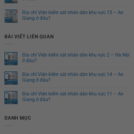
Địa chỉ Viện kiểm sát nhân dân khu vực 15 – An
Giang ở đâu?
BÀI VIẾT LIÊN QUAN
Địa chỉ Viện kiểm sát nhân dân khu vực 2 – Hà Nội
ở đâu?
Địa chỉ Viện kiểm sát nhân dân khu vực 14 – An
Giang ở đâu?
Địa chỉ Viện kiểm sát nhân dân khu vực 11 – An
Giang ở đâu?
DANH MỤC