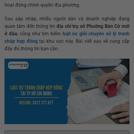
hoạt động chính quyền địa phương.
Sau sáp nhập, nhiều người dân và doanh nghiệp đang
quan tâm đến thông tin
địa chỉ trụ sở Phường Bàn Cờ mới
ở đâu
, cũng như tìm kiếm
luật sư giỏi chuyên xử lý tranh
chấp hợp đồng
tại khu vực này. Bài viết sau sẽ cung cấp
đầy đủ thông tin bạn cần.