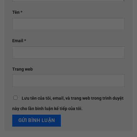
Tên
*
Email
*
Trang web
Lưu tên của tôi, email, và trang web trong trình duyệt
này cho lần bình luận kế tiếp của tôi.