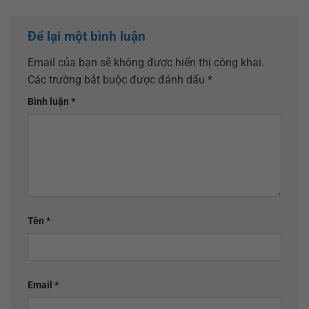
Để lại một bình luận
Email của bạn sẽ không được hiển thị công khai.
Các trường bắt buộc được đánh dấu
*
Bình luận
*
Tên
*
Email
*