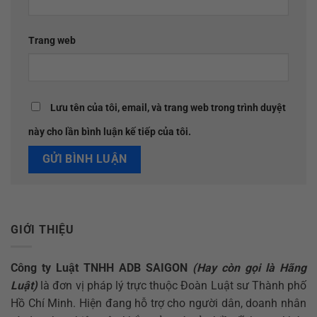
Trang web
Lưu tên của tôi, email, và trang web trong trình duyệt
này cho lần bình luận kế tiếp của tôi.
GIỚI THIỆU
Công ty Luật TNHH ADB SAIGON
(Hay còn gọi là Hãng
Luật)
là đơn vị pháp lý trực thuộc Đoàn Luật sư Thành phố
Hồ Chí Minh. Hiện đang hỗ trợ cho người dân, doanh nhân