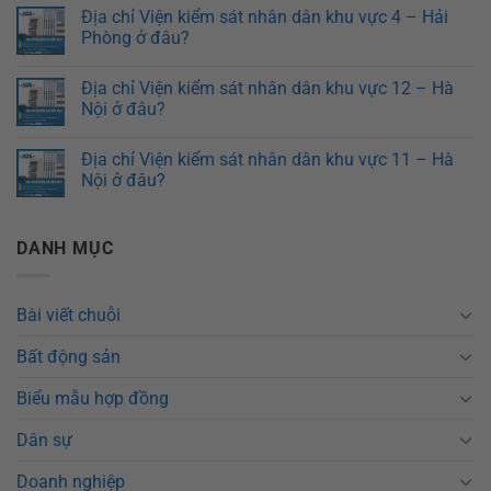
Địa chỉ Viện kiểm sát nhân dân khu vực 4 – Hải
Phòng ở đâu?
Địa chỉ Viện kiểm sát nhân dân khu vực 12 – Hà
Nội ở đâu?
Địa chỉ Viện kiểm sát nhân dân khu vực 11 – Hà
Nội ở đâu?
DANH MỤC
Bài viết chuỗi
Bất động sản
Biểu mẫu hợp đồng
Dân sự
Doanh nghiệp