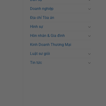
Doanh nghiệp
Địa chỉ Tòa án
Hình sự
Hôn nhân & Gia đình
Kinh Doanh Thương Mại
Luật sư giỏi
Tin tức