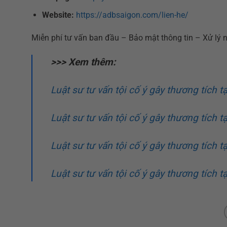
Website:
https://adbsaigon.com/lien-he/
Miễn phí tư vấn ban đầu – Bảo mật thông tin – Xử lý 
>>> Xem thêm:
Luật sư tư vấn tội cố ý gây thương tích 
Luật sư tư vấn tội cố ý gây thương tích 
Luật sư tư vấn tội cố ý gây thương tích
Luật sư tư vấn tội cố ý gây thương tích 