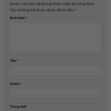
Email của bạn sẽ không được hiển thị công khai.
Các trường bắt buộc được đánh dấu
*
Bình luận
*
Tên
*
Email
*
Trang web