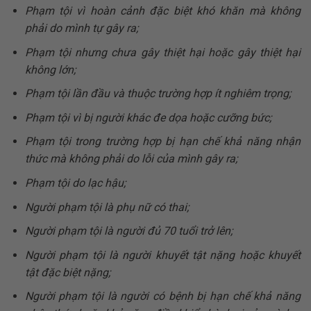
Phạm tội vì hoàn cảnh đặc biệt khó khăn mà không
phải do mình tự gây ra;
Phạm tội nhưng chưa gây thiệt hại hoặc gây thiệt hại
không lớn;
Phạm tội lần đầu và thuộc trường hợp ít nghiêm trọng;
Phạm tội vì bị người khác đe dọa hoặc cưỡng bức;
Phạm tội trong trường hợp bị hạn chế khả năng nhận
thức mà không phải do lỗi của mình gây ra;
Phạm tội do lạc hậu;
Người phạm tội là phụ nữ có thai;
Người phạm tội là người đủ 70 tuổi trở lên;
Người phạm tội là người khuyết tật nặng hoặc khuyết
tật đặc biệt nặng;
Người phạm tội là người có bệnh bị hạn chế khả năng