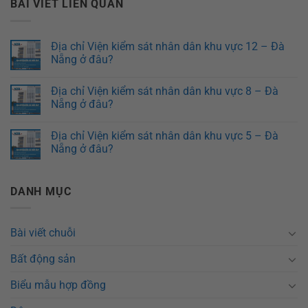
BÀI VIẾT LIÊN QUAN
Địa chỉ Viện kiểm sát nhân dân khu vực 12 – Đà
Nẵng ở đâu?
Địa chỉ Viện kiểm sát nhân dân khu vực 8 – Đà
Nẵng ở đâu?
Địa chỉ Viện kiểm sát nhân dân khu vực 5 – Đà
Nẵng ở đâu?
DANH MỤC
Bài viết chuỗi
Bất động sản
Biểu mẫu hợp đồng