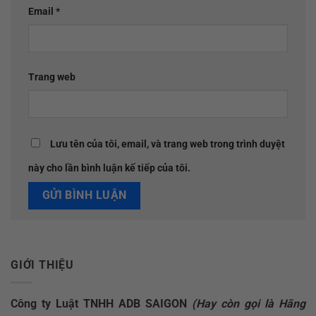
Email
*
Trang web
Lưu tên của tôi, email, và trang web trong trình duyệt
này cho lần bình luận kế tiếp của tôi.
GIỚI THIỆU
Công ty Luật TNHH ADB SAIGON
(Hay còn gọi là Hãng