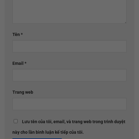
Tên
*
Email
*
Trang web
Lưu tên của tôi, email, và trang web trong trình duyệt
này cho lần bình luận kế tiếp của tôi.