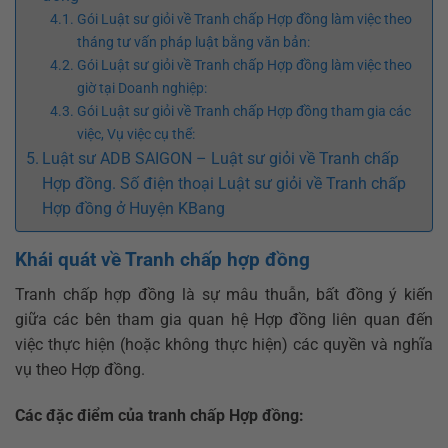
Gói Luật sư giỏi về Tranh chấp Hợp đồng làm việc theo
tháng tư vấn pháp luật bằng văn bản:
Gói Luật sư giỏi về Tranh chấp Hợp đồng làm việc theo
giờ tại Doanh nghiệp:
Gói Luật sư giỏi về Tranh chấp Hợp đồng tham gia các
việc, Vụ việc cụ thể:
Luật sư ADB SAIGON – Luật sư giỏi về Tranh chấp
Hợp đồng. Số điện thoại Luật sư giỏi về Tranh chấp
Hợp đồng ở Huyện KBang
Khái quát về Tranh chấp hợp đồng
Tranh chấp hợp đồng là sự mâu thuẫn, bất đồng ý kiến
giữa các bên tham gia quan hệ Hợp đồng liên quan đến
việc thực hiện (hoặc không thực hiện) các quyền và nghĩa
vụ theo Hợp đồng.
Các đặc điểm của tranh chấp Hợp đồng: