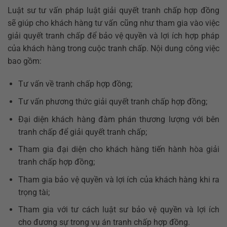
Luật sư tư vấn pháp luật giải quyết tranh chấp hợp đồng
sẽ giúp cho khách hàng tư vấn cũng như tham gia vào việc
giải quyết tranh chấp để bảo vệ quyền và lợi ích hợp pháp
của khách hàng trong cuộc tranh chấp. Nội dung công việc
bao gồm:
Tư vấn về tranh chấp hợp đồng;
Tư vấn phương thức giải quyết tranh chấp hợp đồng;
Đại diện khách hàng đàm phán thương lượng với bên
tranh chấp để giải quyết tranh chấp;
Tham gia đại diện cho khách hàng tiến hành hòa giải
tranh chấp hợp đồng;
Tham gia bảo vệ quyền và lợi ích của khách hàng khi ra
trọng tài;
Tham gia với tư cách luật sư bảo vệ quyền và lợi ích
cho đương sự trong vụ án tranh chấp hợp đồng.