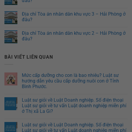
đâu?
Địa chỉ Tòa án nhân dân khu vực 3 – Hải Phòng ở
đâu?
Địa chỉ Tòa án nhân dân khu vực 2 – Hải Phòng ở
đâu?
BÀI VIẾT LIÊN QUAN
Mức cấp dưỡng cho con là bao nhiêu? Luật sư
hướng dẫn yêu cầu cấp dưỡng nuôi con ở Tỉnh
Bình Phước.
Luật sư giỏi về Luật Doanh nghiệp. Số điện thoại
Luật sư giỏi về tư vấn Luật doanh nghiệp miễn phí
ở Thị xã La Gi?
Luật sư giỏi về Luật Doanh nghiệp. Số điện thoại
Luật sư giỏi về tư vấn Luật doanh nghiệp miễn phí