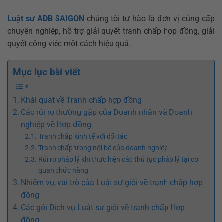
Luật sư ADB SAIGON
chúng tôi tự hào là đơn vị cũng cấp
chuyên nghiệp, hỗ trợ giải quyết tranh chấp hợp đồng, giải
quyết công việc một cách hiệu quả.
Mục lục bài viết
Khái quát về Tranh chấp hợp đồng
Các rủi ro thường gặp của Doanh nhân và Doanh
nghiệp về Hợp đồng
Tranh chấp kinh tế với đối tác
Tranh chấp trong nội bộ của doanh nghiệp
Rủi ro pháp lý khi thực hiện các thủ tục pháp lý tại cơ
quan chức năng
Nhiệm vụ, vai trò của Luật sư giỏi về tranh chấp hợp
đồng
Các gói Dịch vụ Luật sư giỏi về tranh chấp Hợp
đồng