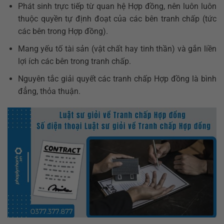
Phát sinh trực tiếp từ quan hệ Hợp đồng, nên luôn luôn
thuộc quyền tự định đoạt của các bên tranh chấp (tức
các bên trong Hợp đồng).
Mang yếu tố tài sản (vật chất hay tinh thần) và gắn liền
lợi ích các bên trong tranh chấp.
Nguyên tắc giải quyết các tranh chấp Hợp đồng là bình
đẳng, thỏa thuận.