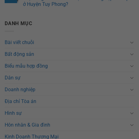
ở Huyện Tuy Phong?
DANH MỤC
Bài viết chuỗi
Bất động sản
Biểu mẫu hợp đồng
Dân sự
Doanh nghiệp
Địa chỉ Tòa án
Hình sự
Hôn nhân & Gia đình
Kinh Doanh Thương Mại