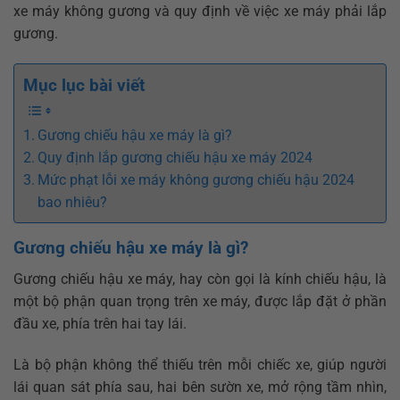
xe máy không gương và quy định về việc xe máy phải lắp
gương.
Mục lục bài viết
Gương chiếu hậu xe máy là gì?
Quy định lắp gương chiếu hậu xe máy 2024
Mức phạt lỗi xe máy không gương chiếu hậu 2024
bao nhiêu?
Gương chiếu hậu xe máy là gì?
Gương chiếu hậu xe máy, hay còn gọi là kính chiếu hậu, là
một bộ phận quan trọng trên xe máy, được lắp đặt ở phần
đầu xe, phía trên hai tay lái.
Là bộ phận không thể thiếu trên mỗi chiếc xe, giúp người
lái quan sát phía sau, hai bên sườn xe, mở rộng tầm nhìn,