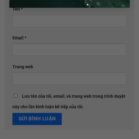
Tên
*
Email
*
Trang web
Lưu tên của tôi, email, và trang web trong trình duyệt
này cho lần bình luận kế tiếp của tôi.