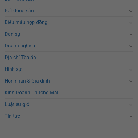
Bất động sản
Biểu mẫu hợp đồng
Dân sự
Doanh nghiệp
Địa chỉ Tòa án
Hình sự
Hôn nhân & Gia đình
Kinh Doanh Thương Mại
Luật sư giỏi
Tin tức