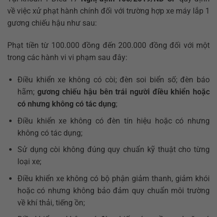
về việc xử phạt hành chính đối với trường hợp xe máy lắp 1
gương chiếu hậu như sau:
Phạt tiền từ 100.000 đồng đến 200.000 đồng đối với một
trong các hành vi vi phạm sau đây:
Điều khiển xe không có còi; đèn soi biển số; đèn báo
hãm;
gương chiếu hậu bên trái người điều khiển hoặc
có nhưng không có tác dụng
;
Điều khiển xe không có đèn tín hiệu hoặc có nhưng
không có tác dụng;
Sử dụng còi không đúng quy chuẩn kỹ thuật cho từng
loại xe;
Điều khiển xe không có bộ phận giảm thanh, giảm khói
hoặc có nhưng không bảo đảm quy chuẩn môi trường
về khí thải, tiếng ồn;