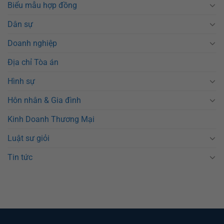
Biểu mẫu hợp đồng
Dân sự
Doanh nghiệp
Địa chỉ Tòa án
Hình sự
Hôn nhân & Gia đình
Kinh Doanh Thương Mại
Luật sư giỏi
Tin tức