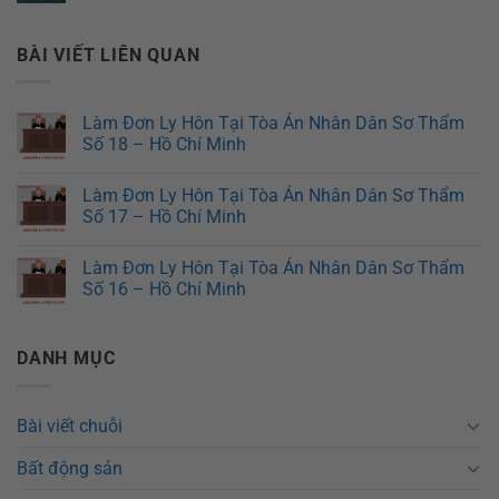
BÀI VIẾT LIÊN QUAN
Làm Đơn Ly Hôn Tại Tòa Án Nhân Dân Sơ Thẩm
Số 18 – Hồ Chí Minh
Làm Đơn Ly Hôn Tại Tòa Án Nhân Dân Sơ Thẩm
Số 17 – Hồ Chí Minh
Làm Đơn Ly Hôn Tại Tòa Án Nhân Dân Sơ Thẩm
Số 16 – Hồ Chí Minh
DANH MỤC
Bài viết chuỗi
Bất động sản