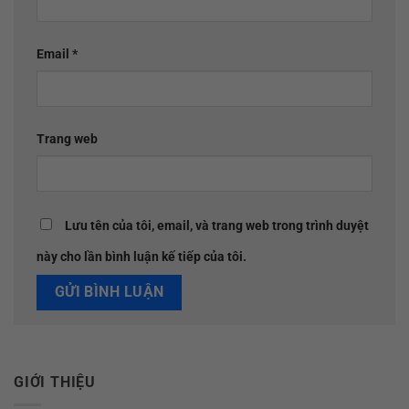
Email
*
Trang web
Lưu tên của tôi, email, và trang web trong trình duyệt
này cho lần bình luận kế tiếp của tôi.
GIỚI THIỆU