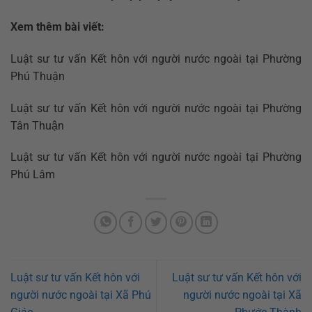
Xem thêm bài viết:
Luật sư tư vấn Kết hôn với người nước ngoài tại Phường
Phú Thuận
Luật sư tư vấn Kết hôn với người nước ngoài tại Phường
Tân Thuận
Luật sư tư vấn Kết hôn với người nước ngoài tại Phường
Phú Lâm
Luật sư tư vấn Kết hôn với
Luật sư tư vấn Kết hôn với
người nước ngoài tại Xã Phú
người nước ngoài tại Xã