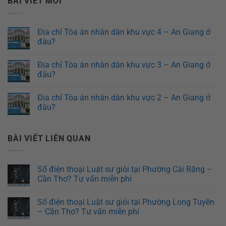
BÀI VIẾT MỚI
Địa chỉ Tòa án nhân dân khu vực 4 – An Giang ở
đâu?
Địa chỉ Tòa án nhân dân khu vực 3 – An Giang ở
đâu?
Địa chỉ Tòa án nhân dân khu vực 2 – An Giang ở
đâu?
BÀI VIẾT LIÊN QUAN
Số điện thoại Luật sư giỏi tại Phường Cái Răng –
Cần Thơ? Tư vấn miễn phí
Số điện thoại Luật sư giỏi tại Phường Long Tuyền
– Cần Thơ? Tư vấn miễn phí