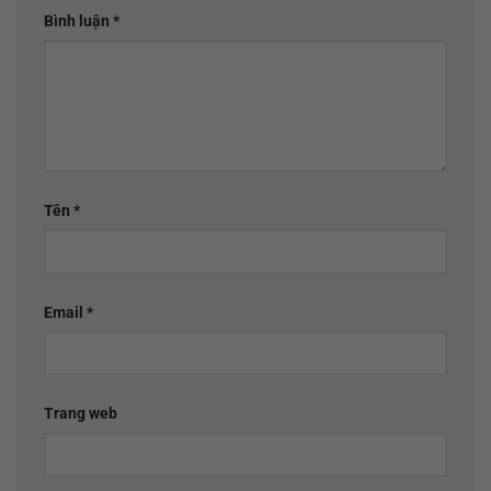
Bình luận
*
Tên
*
Email
*
Trang web