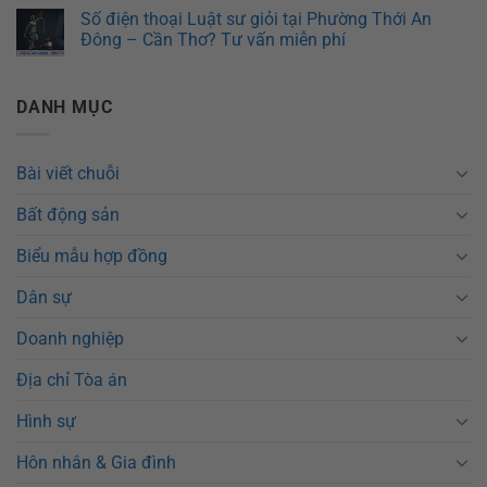
Số điện thoại Luật sư giỏi tại Phường Thới An
Đông – Cần Thơ? Tư vấn miễn phí
DANH MỤC
Bài viết chuỗi
Bất động sản
Biểu mẫu hợp đồng
Dân sự
Doanh nghiệp
Địa chỉ Tòa án
Hình sự
Hôn nhân & Gia đình