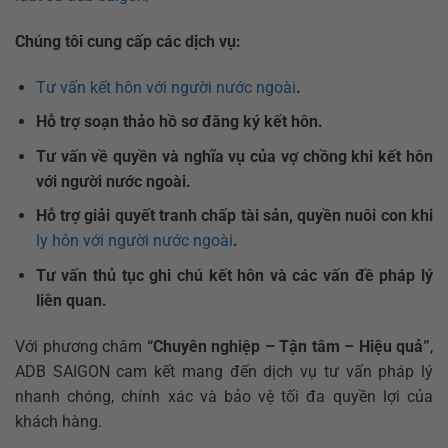
Chúng tôi cung cấp các dịch vụ:
Tư vấn kết hôn với người nước ngoài
.
Hỗ trợ soạn thảo hồ sơ đăng ký kết hôn.
Tư vấn về quyền và nghĩa vụ của vợ chồng khi kết hôn
với người nước ngoài.
Hỗ trợ giải quyết tranh chấp tài sản, quyền nuôi con khi
ly hôn với người nước ngoài
.
Tư vấn thủ tục ghi chú kết hôn và các vấn đề pháp lý
liên quan.
Với phương châm
“Chuyên nghiệp – Tận tâm – Hiệu quả”
,
ADB SAIGON cam kết mang đến dịch vụ tư vấn pháp lý
nhanh chóng, chính xác và bảo vệ tối đa quyền lợi của
khách hàng.